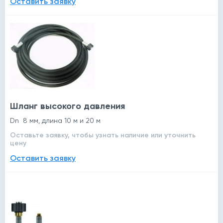
Оставить заявку
Шланг высокого давления
Dn 8 мм, длина 10 м и 20 м
Оставьте заявку, чтобы узнать наличие или уточнить
цену
Оставить заявку