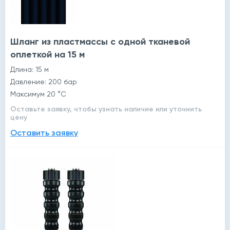
Шланг из пластмассы с одной тканевой
оплеткой на 15 м
Длина: 15 м
Давление: 200 бар
Максимум 20 °C
Оставьте заявку, чтобы узнать наличие или уточнить
цену
Оставить заявку