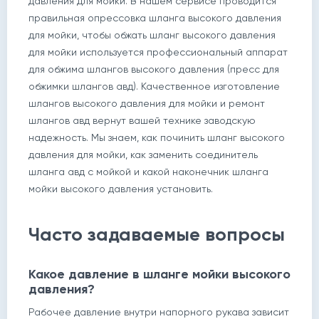
давления для мойки. В нашем сервисе проводится
правильная опрессовка шланга высокого давления
для мойки, чтобы обжать шланг высокого давления
для мойки используется профессиональный аппарат
для обжима шлангов высокого давления (пресс для
обжимки шлангов авд). Качественное изготовление
шлангов высокого давления для мойки и ремонт
шлангов авд вернут вашей технике заводскую
надежность. Мы знаем, как починить шланг высокого
давления для мойки, как заменить соединитель
шланга авд с мойкой и какой наконечник шланга
мойки высокого давления установить.
Часто задаваемые вопросы
Какое давление в шланге мойки высокого
давления?
Рабочее давление внутри напорного рукава зависит