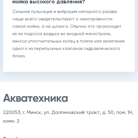
мойка высокого давления?
Сильная пульсация и вибрация напорного рукава
чаще всего свидетельствуют о неисправности
самой мойки, а не шланга. Обычно это происходит
из-за подсоса воздуха во входной магистрали,
износа уплотнительных колец в помпе или залипания
одного из перепускных клапанов гидравлического
блока.
220053
,
г. Минск, ул. Долгиновский тракт, д. 50, пом. 1Н,
комн. 2