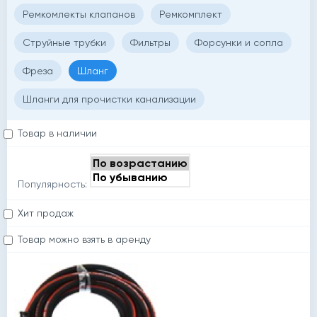
Ремкомлекты клапанов
Ремкомплект
Струйные трубки
Фильтры
Форсунки и сопла
Фреза
Шланг
Шланги для прочистки канализации
Товар в наличии
Популярность:
Хит продаж
Товар можно взять в аренду