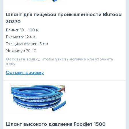
Шланг для пищевой промышленности Blufood
30370
Длина: 10 - 100 м
Диаметр: 12 мм
Толщина стенки: 5 мм
Максимум 70 °C
Оставьте заявку, чтобы узнать наличие или уточнить
цену
Оставить заявку
Шланг высокого давления Foodjet 1500