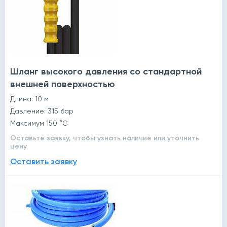
Шланг высокого давления со стандартной
внешней поверхностью
Длина: 10 м
Давление: 315 бар
Максимум 150 °C
Оставьте заявку, чтобы узнать наличие или уточнить
цену
Оставить заявку