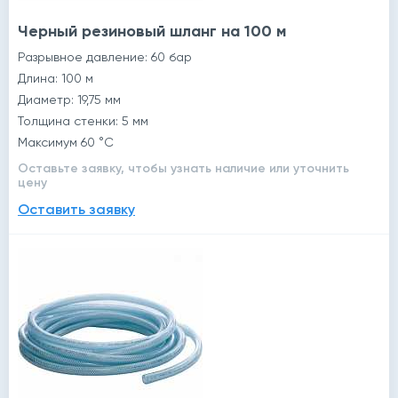
Черный резиновый шланг на 100 м
Разрывное давление: 60 бар
Длина: 100 м
Диаметр: 19,75 мм
Толщина стенки: 5 мм
Максимум 60 °C
Оставьте заявку, чтобы узнать наличие или уточнить
цену
Оставить заявку