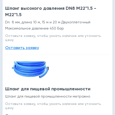
Шланг высокого давления DN8 M22*1.5 -
M22*1.5
Dn 8 мм, длина 10 м, 15 м и 20 м Двухоплёточный
Максимальное давление 450 Бар
Оставьте заявку, чтобы узнать наличие или уточнить
й
цену
Оставить заявку
Шланг для пищевой промышленности
Шланг для пищевой промышленности метражно
Оставьте заявку, чтобы узнать наличие или уточнить
цену