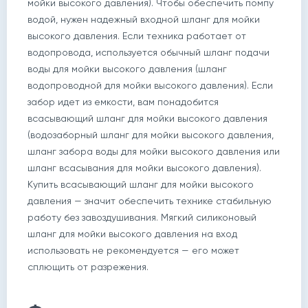
мойки высокого давления). Чтобы обеспечить помпу
водой, нужен надежный входной шланг для мойки
высокого давления. Если техника работает от
водопровода, используется обычный шланг подачи
воды для мойки высокого давления (шланг
водопроводной для мойки высокого давления). Если
забор идет из емкости, вам понадобится
всасывающий шланг для мойки высокого давления
(водозаборный шланг для мойки высокого давления,
шланг забора воды для мойки высокого давления или
шланг всасывания для мойки высокого давления).
Купить всасывающий шланг для мойки высокого
давления — значит обеспечить технике стабильную
работу без завоздушивания. Мягкий силиконовый
шланг для мойки высокого давления на вход
использовать не рекомендуется — его может
сплющить от разрежения.