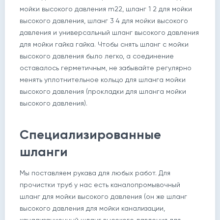
мойки высокого давления m22, шланг 1 2 для мойки
высокого давления, шланг 3 4 для мойки высокого
давления и универсальный шланг высокого давления
для мойки гайка гайка. Чтобы снять шланг с мойки
высокого давления было легко, а соединение
оставалось герметичным, не забывайте регулярно
менять уплотнительное кольцо для шланга мойки
высокого давления (прокладки для шланга мойки
высокого давления).
Специализированные
шланги
Мы поставляем рукава для любых работ. Для
прочистки труб у нас есть каналопромывочный
шланг для мойки высокого давления (он же шланг
высокого давления для мойки канализации,