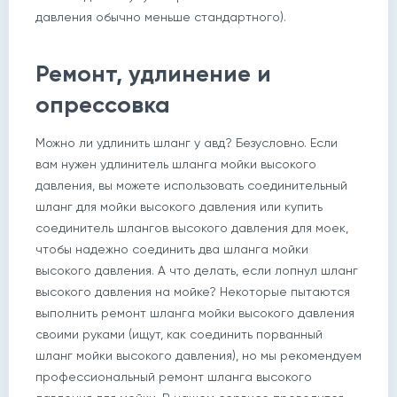
давления обычно меньше стандартного).
Ремонт, удлинение и
опрессовка
Можно ли удлинить шланг у авд? Безусловно. Если
вам нужен удлинитель шланга мойки высокого
давления, вы можете использовать соединительный
шланг для мойки высокого давления или купить
соединитель шлангов высокого давления для моек,
чтобы надежно соединить два шланга мойки
высокого давления. А что делать, если лопнул шланг
высокого давления на мойке? Некоторые пытаются
выполнить ремонт шланга мойки высокого давления
своими руками (ищут, как соединить порванный
шланг мойки высокого давления), но мы рекомендуем
профессиональный ремонт шланга высокого