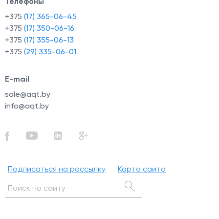
Телефоны
+375
(17) 365-06-45
+375
(17) 350-06-16
+375
(17) 355-06-13
+375
(29) 335-06-01
E-mail
sale@aqt.by
info@aqt.by
Подписаться на рассылку
Карта сайта