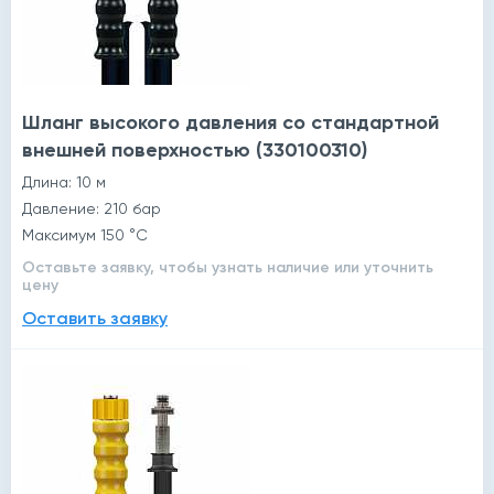
Шланг высокого давления со стандартной
внешней поверхностью (330100310)
Длина: 10 м
Давление: 210 бар
Максимум 150 °C
Оставьте заявку, чтобы узнать наличие или уточнить
цену
Оставить заявку