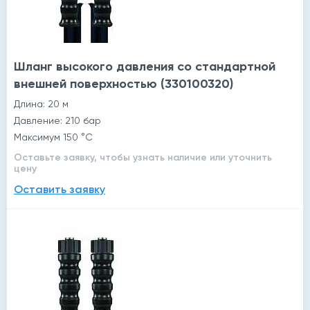
Шланг высокого давления со стандартной
внешней поверхностью (330100320)
Длина: 20 м
Давление: 210 бар
Максимум 150 °C
Оставьте заявку, чтобы узнать наличие или уточнить
цену
Оставить заявку