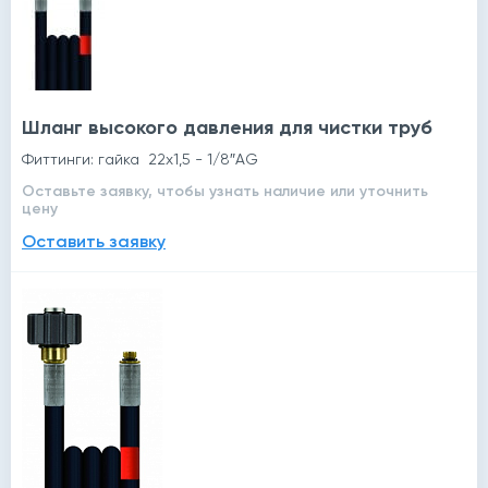
Шланг высокого давления для чистки труб
Фиттинги: гайка 22х1,5 - 1/8″AG
Оставьте заявку, чтобы узнать наличие или уточнить
цену
Оставить заявку