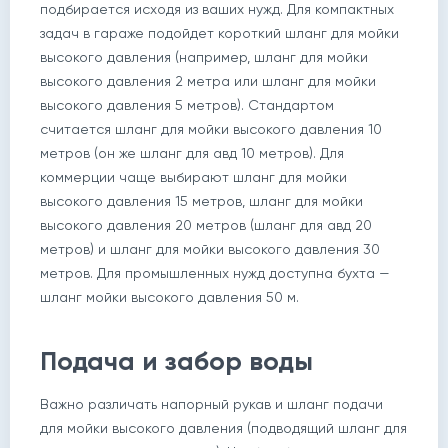
подбирается исходя из ваших нужд. Для компактных
задач в гараже подойдет короткий шланг для мойки
высокого давления (например, шланг для мойки
высокого давления 2 метра или шланг для мойки
высокого давления 5 метров). Стандартом
считается шланг для мойки высокого давления 10
метров (он же шланг для авд 10 метров). Для
коммерции чаще выбирают шланг для мойки
высокого давления 15 метров, шланг для мойки
высокого давления 20 метров (шланг для авд 20
метров) и шланг для мойки высокого давления 30
метров. Для промышленных нужд доступна бухта —
шланг мойки высокого давления 50 м.
Подача и забор воды
Важно различать напорный рукав и шланг подачи
для мойки высокого давления (подводящий шланг для