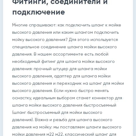
Фитинги, соединители и
подключение
Многие спрашивают: как подключить шланг к мойке
высокого давления или каким шлангом подключить
мойку высокого давления? Для этого используется
специальное соединение шланга мойки высокого
давления. В нашем ассортименте есть любой
необходимый фитинг для шланга мойки высокого
давления: прочный штуцер для шланга мойки
высокого давления, адаптер для шланга мойки
высокого давления и переходник на шланг для мойки
высокого давления. Если нужно быстро менять
оснастку, идеальным выбором станет коннектор для
шланга мойки высокого давления быстросъемный
(шланг быстросъемный для мойки высокого
давления). Важна и резьба для шланга высокого
давления на мойку: мы поставляем шланги высокого
мойки давления м22 м22, классический шланг для