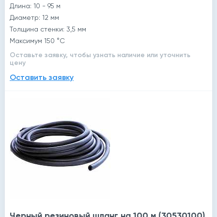
Длина: 10 - 95 м
Диаметр: 12 мм
Толщина стенки: 3,5 мм
Максимум 150 °C
Оставьте заявку, чтобы узнать наличие или уточнить
цену
Оставить заявку
Черный резиновый шланг на 100 м (30530100)