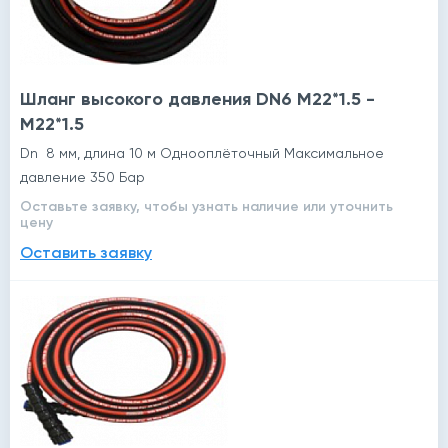
Шланг высокого давления DN6 M22*1.5 -
M22*1.5
Dn 8 мм, длина 10 м Однооплёточный Максимальное
давление 350 Бар
Оставьте заявку, чтобы узнать наличие или уточнить
цену
Оставить заявку