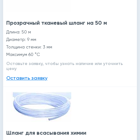
Прозрачный тканевый шланг на 50 м
Длина: 50 м
Диаметр: 9 мм
Толщина стенки: 3 мм
Максимум 60 °C
Оставьте заявку, чтобы узнать наличие или уточнить
цену
Оставить заявку
Шланг для всасывания химии