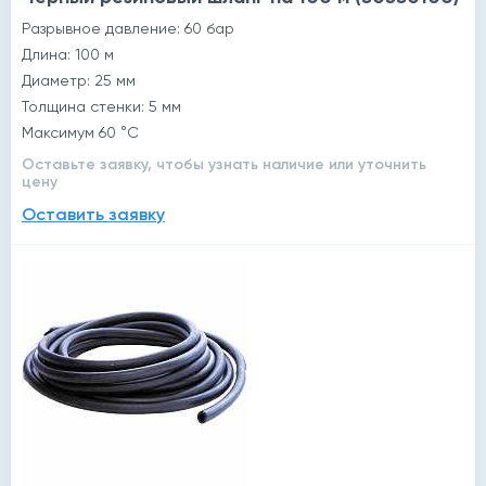
Разрывное давление: 60 бар
Длина: 100 м
Диаметр: 25 мм
Толщина стенки: 5 мм
Максимум 60 °C
Оставьте заявку, чтобы узнать наличие или уточнить
цену
Оставить заявку