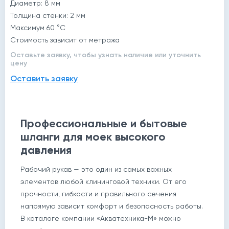
Диаметр: 8 мм
Толщина стенки: 2 мм
Максимум 60 °C
Стоимость зависит от метража
Оставьте заявку, чтобы узнать наличие или уточнить
цену
Оставить заявку
Профессиональные и бытовые
шланги для моек высокого
давления
Рабочий рукав — это один из самых важных
элементов любой клининговой техники. От его
прочности, гибкости и правильного сечения
напрямую зависит комфорт и безопасность работы.
В каталоге компании «Акватехника-М» можно