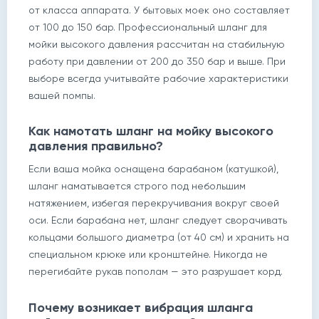
от класса аппарата. У бытовых моек оно составляет
от 100 до 150 бар. Профессиональный шланг для
мойки высокого давления рассчитан на стабильную
работу при давлении от 200 до 350 бар и выше. При
выборе всегда учитывайте рабочие характеристики
вашей помпы.
Как намотать шланг на мойку высокого
давления правильно?
Если ваша мойка оснащена барабаном (катушкой),
шланг наматывается строго под небольшим
натяжением, избегая перекручивания вокруг своей
оси. Если барабана нет, шланг следует сворачивать
кольцами большого диаметра (от 40 см) и хранить на
специальном крюке или кронштейне. Никогда не
перегибайте рукав пополам — это разрушает корд.
Почему возникает вибрация шланга