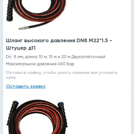
Шланг высокого давления DN8 M22*1.5 -
Штуцер д11
Dn 8 мм, длина 10 м, 15 м и 20 м Двухоплёточный
Максимальное давление 450 Бар
Оставьте заявку, чтобы узнать наличие или уточнить
цену
Оставить заявку