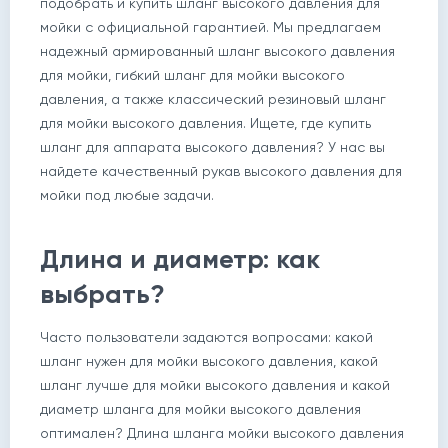
подобрать и купить шланг высокого давления для
мойки с официальной гарантией. Мы предлагаем
надежный армированный шланг высокого давления
для мойки, гибкий шланг для мойки высокого
давления, а также классический резиновый шланг
для мойки высокого давления. Ищете, где купить
шланг для аппарата высокого давления? У нас вы
найдете качественный рукав высокого давления для
мойки под любые задачи.
Длина и диаметр: как
выбрать?
Часто пользователи задаются вопросами: какой
шланг нужен для мойки высокого давления, какой
шланг лучше для мойки высокого давления и какой
диаметр шланга для мойки высокого давления
оптимален? Длина шланга мойки высокого давления