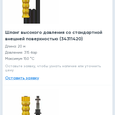
Шланг высокого давления со стандартной
внешней поверхностью (34311420)
Длина: 20 м
Давление: 315 бар
Максимум 150 °C
Оставьте заявку, чтобы узнать наличие или уточнить
цену
Оставить заявку