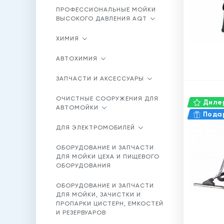
ПРОФЕССИОНАЛЬНЫЕ МОЙКИ
ВЫСОКОГО ДАВЛЕНИЯ AQT
ХИМИЯ
АВТОХИМИЯ
ЗАПЧАСТИ И АКСЕССУАРЫ
ОЧИСТНЫЕ СООРУЖЕНИЯ ДЛЯ
Дилер
АВТОМОЙКИ
Пода
ДЛЯ ЭЛЕКТРОМОБИЛЕЙ
ОБОРУДОВАНИЕ И ЗАПЧАСТИ
ДЛЯ МОЙКИ ЦЕХА И ПИЩЕВОГО
ОБОРУДОВАНИЯ
ОБОРУДОВАНИЕ И ЗАПЧАСТИ
ДЛЯ МОЙКИ, ЗАЧИСТКИ И
ПРОПАРКИ ЦИСТЕРН, ЕМКОСТЕЙ
И РЕЗЕРВУАРОВ