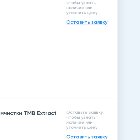
чтобы узнать
наличие или
уточнить цену
Оставить заявку
мчистки TMB Extract
Оставьте заявку,
чтобы узнать
наличие или
уточнить цену
Оставить заявку