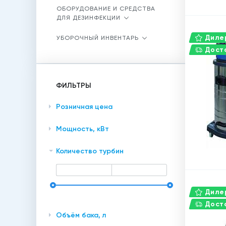
ОБОРУДОВАНИЕ И СРЕДСТВА
ДЛЯ ДЕЗИНФЕКЦИИ
Дилер
УБОРОЧНЫЙ ИНВЕНТАРЬ
Доста
ФИЛЬТРЫ
Розничная цена
Мощность, кВт
Количество турбин
Дилер
Доста
Объём бака, л