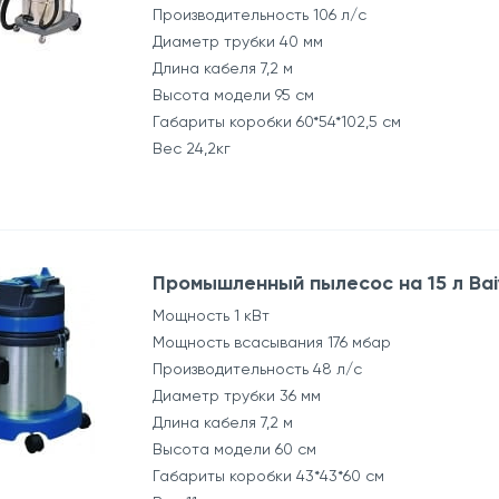
Производительность 106 л/с
Диаметр трубки 40 мм
Длина кабеля 7,2 м
Высота модели 95 см
Габариты коробки 60*54*102,5 см
Вес 24,2кг
Промышленный пылесос на 15 л Bai
Мощность 1 кВт
Мощность всасывания 176 мбар
Производительность 48 л/с
Диаметр трубки 36 мм
Длина кабеля 7,2 м
Высота модели 60 см
Габариты коробки 43*43*60 см