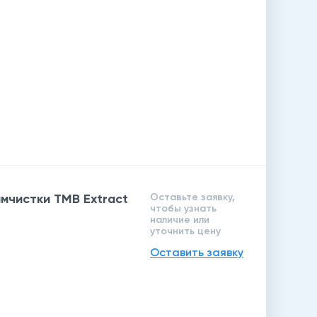
мчистки TMB Extract
Оставьте заявку,
чтобы узнать
наличие или
уточнить цену
Оставить заявку