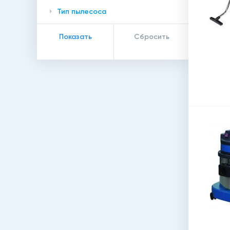
Тип пылесоса