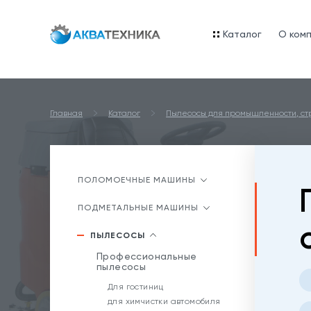
Каталог
O ком
Главная
Каталог
Пылесосы для промышленности, стр
ПОЛОМОЕЧНЫЕ МАШИНЫ
ПОДМЕТАЛЬНЫЕ МАШИНЫ
ПЫЛЕСОСЫ
Профессиональные
пылесосы
Для гостиниц
для химчистки автомобиля