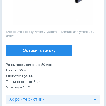
Оставьте заявку, чтобы узнать наличие или уточнить
цену
Оставить заявку
Разрывное давление: 60 бар
Длина: 100 м
Диаметр: 19,75 мм
Толщина стенки: 5 мм
Максимум 60 °C
Характеристики