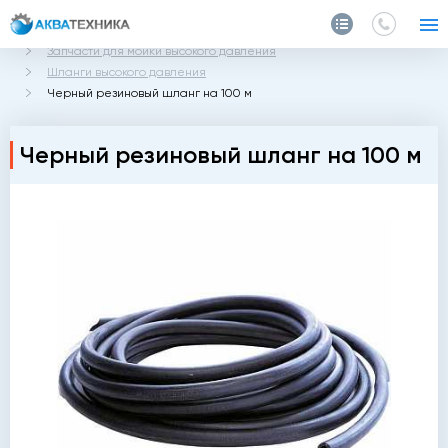
Главная
Каталог
Запчасти и аксессуары
Запчасти для мойки высокого давления
Шланги высокого давления
Черный резиновый шланг на 100 м
Черный резиновый шланг на 100 м