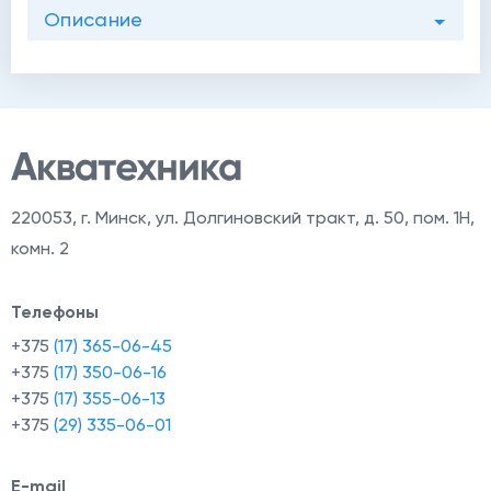
Описание
220053
,
г. Минск, ул. Долгиновский тракт, д. 50, пом. 1Н,
комн. 2
Телефоны
+375
(17) 365-06-45
+375
(17) 350-06-16
+375
(17) 355-06-13
+375
(29) 335-06-01
E-mail