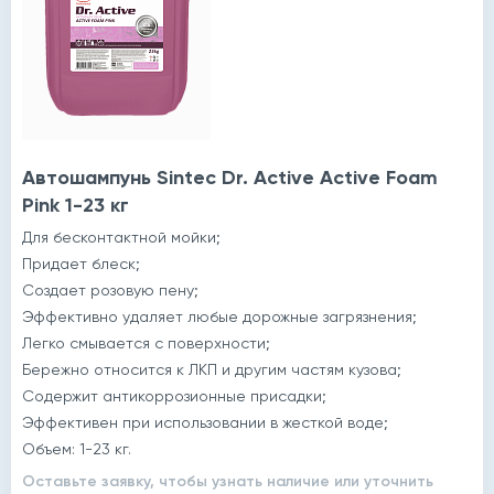
Автошампунь Sintec Dr. Active Active Foam
Pink 1-23 кг
Для бесконтактной мойки;
Придает блеск;
Создает розовую пену;
Эффективно удаляет любые дорожные загрязнения;
Легко смывается с поверхности;
Бережно относится к ЛКП и другим частям кузова;
Содержит антикоррозионные присадки;
Эффективен при использовании в жесткой воде;
Объем: 1-23 кг.
Оставьте заявку, чтобы узнать наличие или уточнить