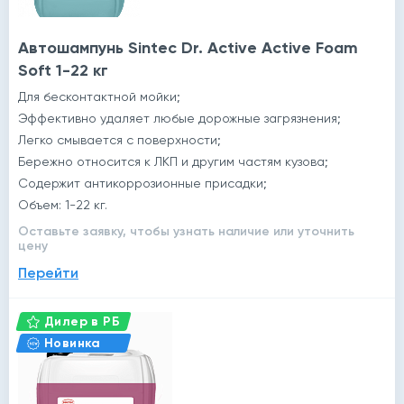
Автошампунь Sintec Dr. Active Active Foam
Soft 1-22 кг
Для бесконтактной мойки;
Эффективно удаляет любые дорожные загрязнения;
Легко смывается с поверхности;
Бережно относится к ЛКП и другим частям кузова;
Содержит антикоррозионные присадки;
Объем: 1-22 кг.
Оставьте заявку, чтобы узнать наличие или уточнить
цену
Перейти
Дилер в РБ
Новинка