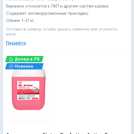
Бережно относится к ЛКП и другим частям кузова;
Содержит антикоррозионные присадки;
Объем: 1-21 кг.
Оставьте заявку, чтобы узнать наличие или уточнить
цену
Перейти
Дилер в РБ
Новинка