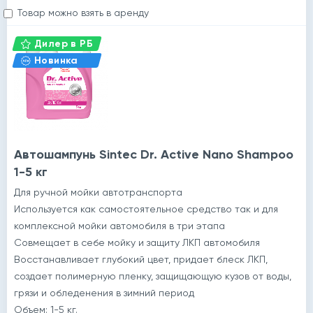
Товар можно взять в аренду
Дилер в РБ
Новинка
Автошампунь Sintec Dr. Active Nano Shampoo
1-5 кг
Для ручной мойки автотранспорта
Используется как самостоятельное средство так и для
комплексной мойки автомобиля в три этапа
Совмещает в себе мойку и защиту ЛКП автомобиля
Восстанавливает глубокий цвет, придает блеск ЛКП,
создает полимерную пленку, защищающую кузов от воды,
грязи и обледенения в зимний период
Объем: 1-5 кг.