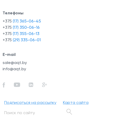
Телефоны
+375
(17) 365-06-45
+375
(17) 350-06-16
+375
(17) 355-06-13
+375
(29) 335-06-01
E-mail
sale@aqt.by
info@aqt.by
Подписаться на рассылку
Карта сайта