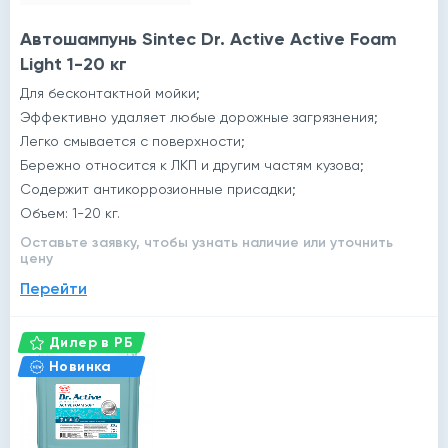
Автошампунь Sintec Dr. Active Active Foam
Light 1-20 кг
Для бесконтактной мойки;
Эффективно удаляет любые дорожные загрязнения;
Легко смывается с поверхности;
Бережно относится к ЛКП и другим частям кузова;
Содержит антикоррозионные присадки;
Объем: 1-20 кг.
Оставьте заявку, чтобы узнать наличие или уточнить
цену
Перейти
Дилер в РБ
Новинка