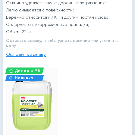
Отлично удаляет любые дорожные загрязнения;
Легко смывается с поверхности;
Бережно относится к ЛКП и другим частям кузова;
Содержит антикоррозионные присадки;
Объем: 22 кг.
Оставьте заявку, чтобы узнать наличие или уточнить
цену
Оставить заявку
Дилер в РБ
Новинка