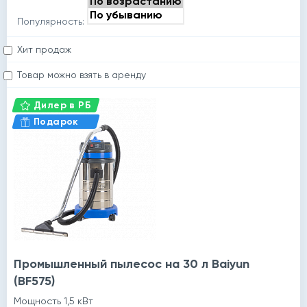
Популярность:
Хит продаж
Товар можно взять в аренду
Дилер в РБ
Подарок
Промышленный пылесос на 30 л Baiyun
(BF575)
Мощность 1,5 кВт