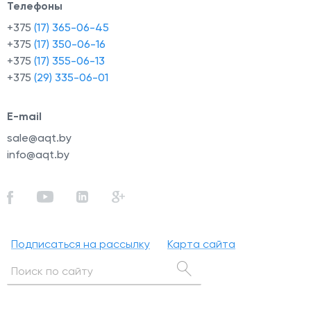
Телефоны
+375
(17) 365-06-45
+375
(17) 350-06-16
+375
(17) 355-06-13
+375
(29) 335-06-01
E-mail
sale@aqt.by
info@aqt.by
Подписаться на рассылку
Карта сайта