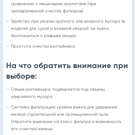
сравнению с мешковыми аналогами (при
своевременной очистке фильтров).
Удобство при уборке крупного или влажного мусора (в
моделях для сухой и влажной уборки): не нужно
беспокоиться о разрыве мешка.
Простота очистки контейнера.
На что обратить внимание при
выборе:
Объем контейнера: подбирается под объемы
убираемого мусора.
Система фильтрации: крайне важна для удержания
мелкой строительной или промышленной пыли.
Обратите внимание на класс фильтра и возможность
его очистки/замены.