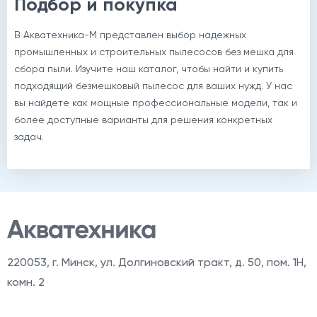
Подбор и покупка
В Акватехника-М представлен выбор надежных
промышленных и строительных пылесосов без мешка для
сбора пыли. Изучите наш каталог, чтобы найти и купить
подходящий безмешковый пылесос для ваших нужд. У нас
вы найдете как мощные профессиональные модели, так и
более доступные варианты для решения конкретных
задач.
220053
,
г. Минск, ул. Долгиновский тракт, д. 50, пом. 1Н,
комн. 2