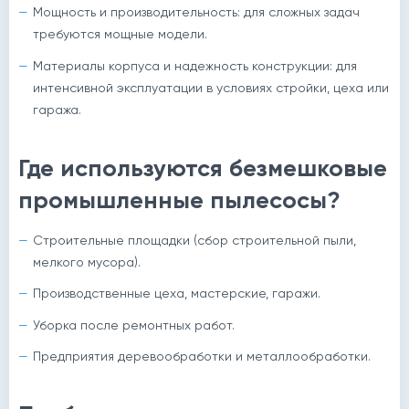
Мощность и производительность: для сложных задач
требуются мощные модели.
Материалы корпуса и надежность конструкции: для
интенсивной эксплуатации в условиях стройки, цеха или
гаража.
Где используются безмешковые
промышленные пылесосы?
Строительные площадки (сбор строительной пыли,
мелкого мусора).
Производственные цеха, мастерские, гаражи.
Уборка после ремонтных работ.
Предприятия деревообработки и металлообработки.