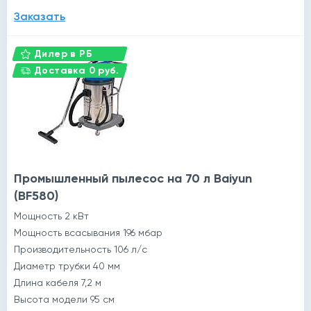
Заказать
Дилер в РБ
Доставка 0 руб.
Промышленный пылесос на 70 л Baiyun
(BF580)
Мощность 2 кВт
Мощность всасывания 196 мбар
Производительность 106 л/с
Диаметр трубки 40 мм
Длина кабеля 7,2 м
Высота модели 95 см