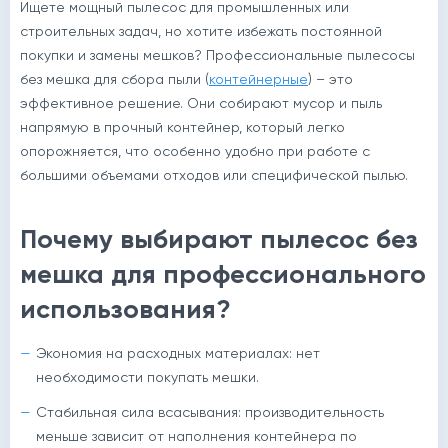
Ищете мощный пылесос для промышленных или
строительных задач, но хотите избежать постоянной
покупки и замены мешков? Профессиональные пылесосы
без мешка для сбора пыли (
контейнерные
) – это
эффективное решение. Они собирают мусор и пыль
напрямую в прочный контейнер, который легко
опорожняется, что особенно удобно при работе с
большими объемами отходов или специфической пылью.
Почему выбирают пылесос без
мешка для профессионального
использования?
Экономия на расходных материалах: нет
необходимости покупать мешки.
Стабильная сила всасывания: производительность
меньше зависит от наполнения контейнера по