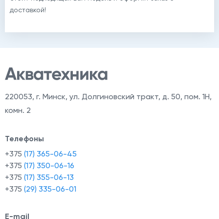
доставкой!
220053
,
г. Минск, ул. Долгиновский тракт, д. 50, пом. 1Н,
комн. 2
Телефоны
+375
(17) 365-06-45
+375
(17) 350-06-16
+375
(17) 355-06-13
+375
(29) 335-06-01
E-mail