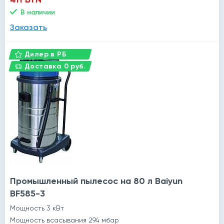
В наличии
Заказать
Дилер в РБ
Доставка 0 руб.
Промышленный пылесос на 80 л Baiyun
BF585-3
Мощность 3 кВт
Мощность всасывания 294 мбар