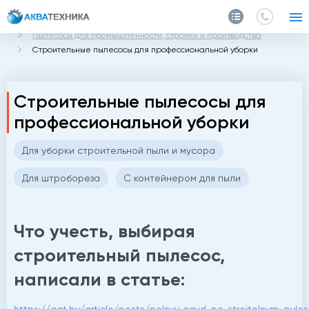
Главная
Каталог
Пылесосы для промышленности, стройки и производства
Строительные пылесосы для профессиональной уборки
Строительные пылесосы для
профессиональной уборки
Для уборки строительной пыли и мусора
Для штробореза
С контейнером для пыли
Что учесть, выбирая
строительный пылесос,
а
написали в статье: