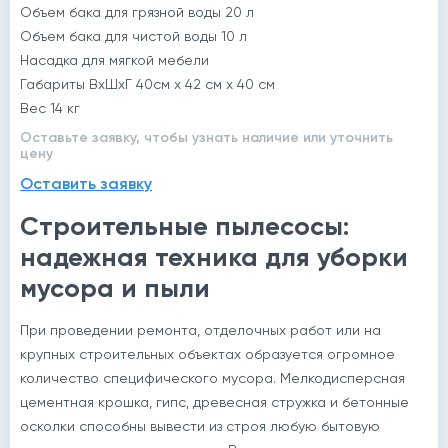
Объем бака для грязной воды 20 л
Объем бака для чистой воды 10 л
Насадка для мягкой мебели
Габариты ВхШхГ 40см х 42 см х 40 см
Вес 14 кг
Оставьте заявку, чтобы узнать наличие или уточнить
цену
Оставить заявку
Строительные пылесосы:
надежная техника для уборки
мусора и пыли
При проведении ремонта, отделочных работ или на
крупных строительных объектах образуется огромное
количество специфического мусора. Мелкодисперсная
цементная крошка, гипс, древесная стружка и бетонные
осколки способны вывести из строя любую бытовую