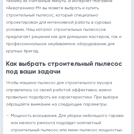
технику за считанные минуты. В интернет-магазине
«Акватехника-М» вы можете выбрать и купить
строительный пылесос, который специально
спроектирован для интенсивной работы в суровых
условиях. Наш каталог строительных пылесосов
предлагает решения как для домашних мастеров, так и
профессиональное неубиваемое оборудование для
крупных бригад.
Как выбрать строительный пылесос
под ваши задачи
Чтобы машина-пылесос для строительного мусора
справлялась со своей работой эффективно, важно
правильно подобрать ее характеристики. При выборе
обращайте внимание на следующие параметры:
Мощность всасывания. Для уборки небольшого гаража
или мелкого ремонта подойдет компактный
строительный пылесос или мини-пылесос мощностью