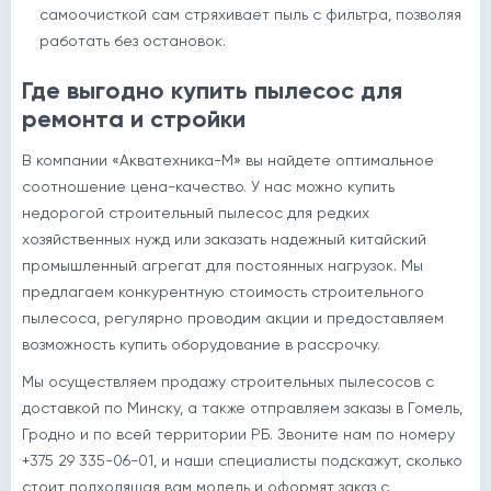
самоочисткой сам стряхивает пыль с фильтра, позволяя
работать без остановок.
Где выгодно купить пылесос для
ремонта и стройки
В компании «Акватехника-М» вы найдете оптимальное
соотношение цена-качество. У нас можно купить
недорогой строительный пылесос для редких
хозяйственных нужд или заказать надежный китайский
промышленный агрегат для постоянных нагрузок. Мы
предлагаем конкурентную стоимость строительного
пылесоса, регулярно проводим акции и предоставляем
возможность купить оборудование в рассрочку.
Мы осуществляем продажу строительных пылесосов с
доставкой по Минску, а также отправляем заказы в Гомель,
Гродно и по всей территории РБ. Звоните нам по номеру
+375 29 335-06-01, и наши специалисты подскажут, сколько
стоит подходящая вам модель и оформят заказ с