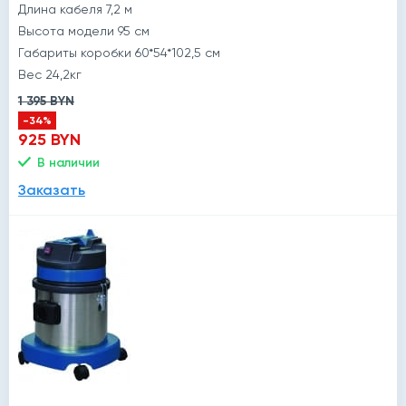
Длина кабеля 7,2 м
Высота модели 95 см
Габариты коробки 60*54*102,5 см
Вес 24,2кг
1 395 BYN
-34%
925 BYN
В наличии
Заказать