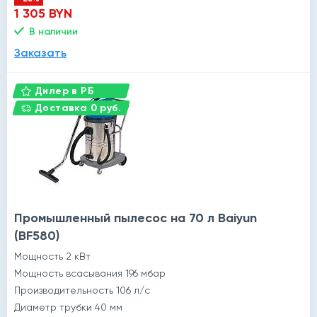
1 305 BYN
В наличии
Заказать
Дилер в РБ
Доставка 0 руб.
Промышленный пылесос на 70 л Baiyun
(BF580)
Мощность 2 кВт
Мощность всасывания 196 мбар
Производительность 106 л/с
Диаметр трубки 40 мм