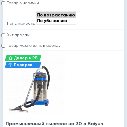
Товар в наличии
Популярность:
Хит продаж
Товар можно взять в аренду
Дилер в РБ
Подарок
Промышленный пылесос на 30 л Baiyun