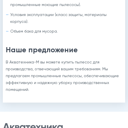
промышленные моющие пылесосы).
Условия эксплуатации (класс защиты, материалы
корпуса).
Объем бака для мусора.
Наше предложение
В Акватехника-М вы можете купить пылесос для
производства, отвечающий вашим требованиям. Мы
предлагаем промышленные пылесосы, обеспечивающие
эффективную и надежную уборку производственных
помещений.