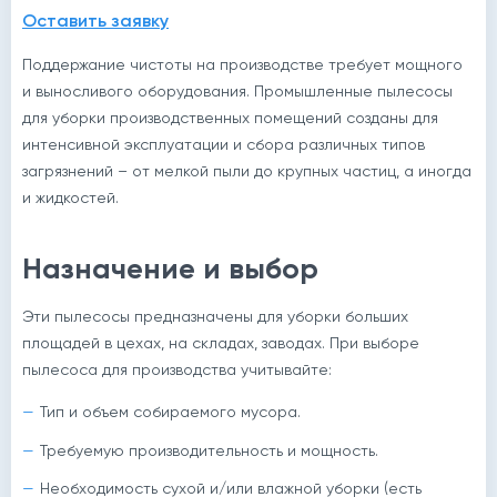
Оставить заявку
Поддержание чистоты на производстве требует мощного
и выносливого оборудования. Промышленные пылесосы
для уборки производственных помещений созданы для
интенсивной эксплуатации и сбора различных типов
загрязнений – от мелкой пыли до крупных частиц, а иногда
и жидкостей.
Назначение и выбор
Эти пылесосы предназначены для уборки больших
площадей в цехах, на складах, заводах. При выборе
пылесоса для производства учитывайте:
Тип и объем собираемого мусора.
Требуемую производительность и мощность.
Необходимость сухой и/или влажной уборки (есть