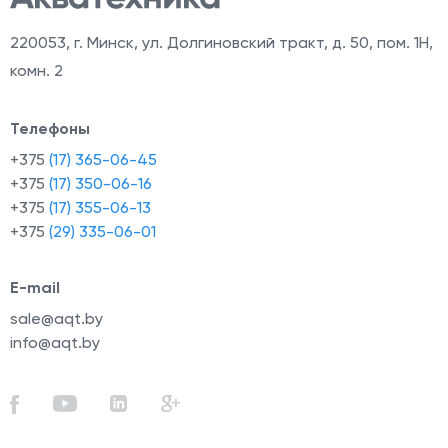
220053
,
г. Минск, ул. Долгиновский тракт, д. 50, пом. 1Н,
комн. 2
Телефоны
+375
(17) 365-06-45
+375
(17) 350-06-16
+375
(17) 355-06-13
+375
(29) 335-06-01
E-mail
sale@aqt.by
info@aqt.by