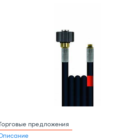
Торговые предложения
Описание