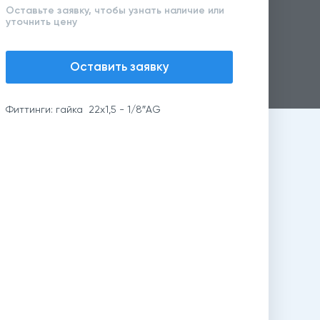
Оставьте заявку, чтобы узнать наличие или
уточнить цену
Оставить заявку
Фиттинги: гайка 22х1,5 - 1/8″AG