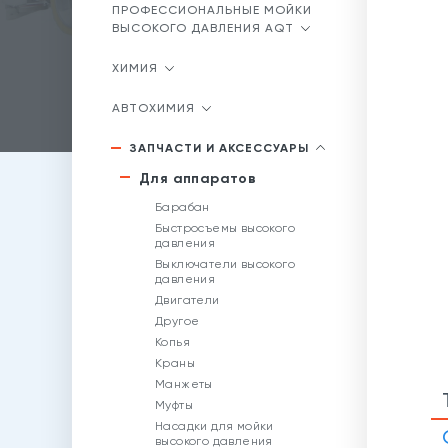
ПРОФЕССИОНАЛЬНЫЕ МОЙКИ
ВЫСОКОГО ДАВЛЕНИЯ AQT
ХИМИЯ
АВТОХИМИЯ
ЗАПЧАСТИ И АКСЕССУАРЫ
Для аппаратов
Барабан
Быстросъемы высокого
давления
Выключатели высокого
давления
Двигатели
Другое
Копья
Краны
Манжеты
Муфты
Насадки для мойки
высокого давления