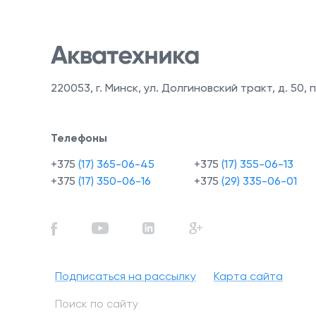
220053
,
г. Минск, ул. Долгиновский тракт, д. 50, п
Телефоны
+375
(17) 365-06-45
+375
(17) 355-06-13
+375
(17) 350-06-16
+375
(29) 335-06-01
Подписаться на рассылку
Карта сайта