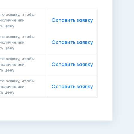
те заявку, чтобы
Оставить заявку
 наличие или
ть цену
те заявку, чтобы
Оставить заявку
 наличие или
ть цену
те заявку, чтобы
Оставить заявку
 наличие или
ть цену
те заявку, чтобы
Оставить заявку
 наличие или
ть цену