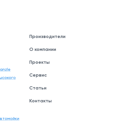
Производители
О компании
Проекты
anzle
Сервис
ысокого
Статьи
Контакты
автомойки