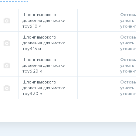
Шланг высокого
Оставь
давления для чистки
узнать
труб 10 м
уточни
Шланг высокого
Оставь
давления для чистки
узнать
труб 15 м
уточни
Шланг высокого
Оставь
давления для чистки
узнать
труб 20 м
уточни
Шланг высокого
Оставь
давления для чистки
узнать
труб 30 м
уточни