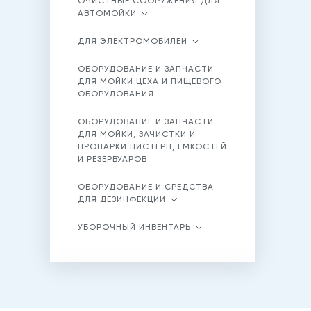
ОЧИСТНЫЕ СООРУЖЕНИЯ ДЛЯ
АВТОМОЙКИ
ДЛЯ ЭЛЕКТРОМОБИЛЕЙ
ОБОРУДОВАНИЕ И ЗАПЧАСТИ
ДЛЯ МОЙКИ ЦЕХА И ПИЩЕВОГО
ОБОРУДОВАНИЯ
ОБОРУДОВАНИЕ И ЗАПЧАСТИ
ДЛЯ МОЙКИ, ЗАЧИСТКИ И
ПРОПАРКИ ЦИСТЕРН, ЕМКОСТЕЙ
И РЕЗЕРВУАРОВ
ОБОРУДОВАНИЕ И СРЕДСТВА
ДЛЯ ДЕЗИНФЕКЦИИ
УБОРОЧНЫЙ ИНВЕНТАРЬ