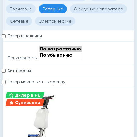
Роликовые
Роторные
С сиденьем оператора
Сетевые
Электрические
Товар в наличии
Популярность:
Хит продаж
Товар можно взять в аренду
Дилер в РБ
Суперцена