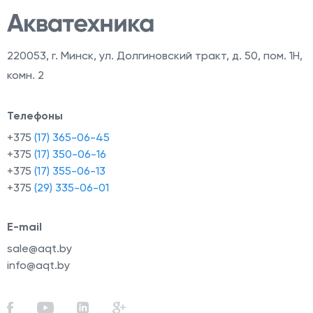
220053
,
г. Минск, ул. Долгиновский тракт, д. 50, пом. 1Н,
комн. 2
Телефоны
+375
(17) 365-06-45
+375
(17) 350-06-16
+375
(17) 355-06-13
+375
(29) 335-06-01
E-mail
sale@aqt.by
info@aqt.by