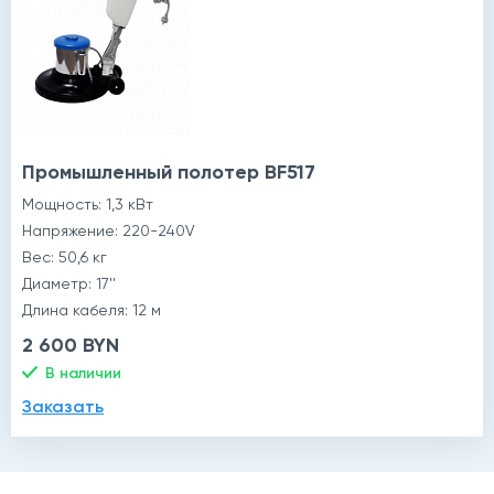
й
Промышленный полотер BF517
Мощность: 1,3 кВт
Напряжение: 220-240V
Вес: 50,6 кг
Диаметр: 17''
Длина кабеля: 12 м
2 600 BYN
В наличии
Заказать