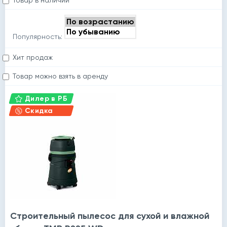
Товар в наличии
Популярность:
Хит продаж
Товар можно взять в аренду
Дилер в РБ
Скидка
Строительный пылесос для сухой и влажной