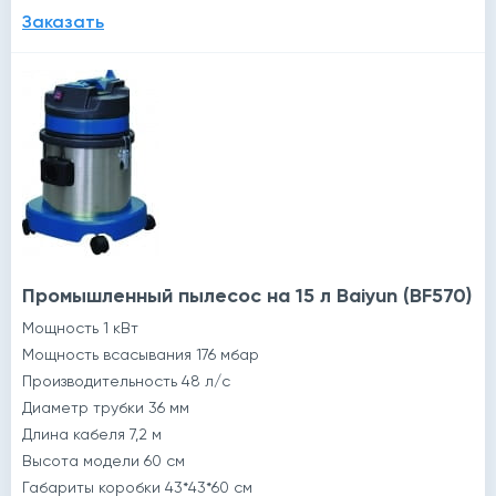
Заказать
Промышленный пылесос на 15 л Baiyun (BF570)
Мощность 1 кВт
Мощность всасывания 176 мбар
Производительность 48 л/с
Диаметр трубки 36 мм
Длина кабеля 7,2 м
Высота модели 60 см
Габариты коробки 43*43*60 см