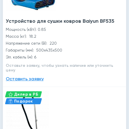
Устройство для сушки ковров Baiyun BF535
Мощность (кВт): 0.85
Масса (кг): 18.2
Напряжение сети (В): 220
Габариты (мм): 500x435x500
Эл. кабель (м): 6
Оставьте заявку, чтобы узнать наличие или уточнить
цену
Оставить заявку
Дилер в РБ
Подарок