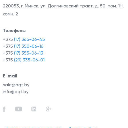
220053
,
г. Минск, ул. Долгиновский тракт, д. 50, пом. 1Н,
комн. 2
Телефоны
+375
(17) 365-06-45
+375
(17) 350-06-16
+375
(17) 355-06-13
+375
(29) 335-06-01
E-mail
sale@aqt.by
info@aqt.by