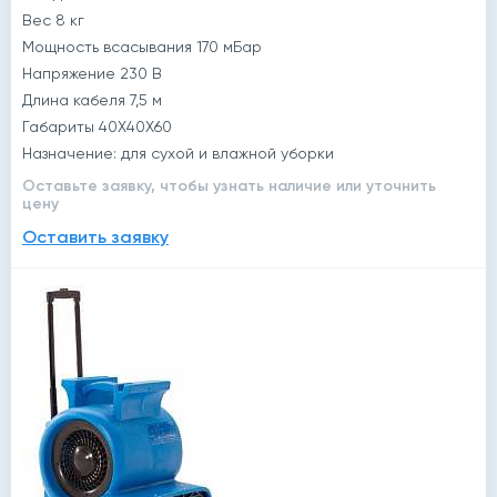
Вес 8 кг
Мощность всасывания 170 мБар
Напряжение 230 В
Длина кабеля 7,5 м
Габариты 40Х40Х60
Назначение: для сухой и влажной уборки
Оставьте заявку, чтобы узнать наличие или уточнить
цену
Оставить заявку