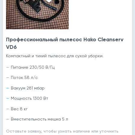
Профессиональный пылесос Hako Cleanserv
VD6
Компактный и тихий пылесос для сухой уборки.
Питание 230/50 В/Гц
Поток 58 л/с
Вакуум 281 мбар
Мощность 1300 Вт
Вес 8 кг
Вместительность мешка 5 л
Оставьте заявку, чтобы узнать наличие или уточнить