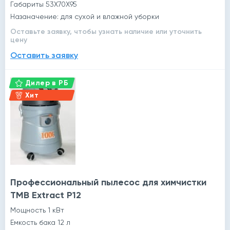
Габариты 53Х70Х95
Назаначение: для сухой и влажной уборки
Оставьте заявку, чтобы узнать наличие или уточнить
цену
Оставить заявку
Дилер в РБ
Хит
Профессиональный пылесос для химчистки
TMB Extract P12
Мощность 1 кВт
Емкость бака 12 л