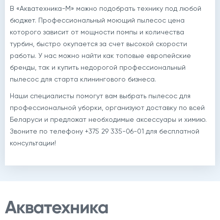
В «Акватехника-М» можно подобрать технику под любой
бюджет. Профессиональный моющий пылесос цена
которого зависит от мощности помпы и количества
турбин, быстро окупается за счет высокой скорости
работы. У нас можно найти как топовые европейские
бренды, так и купить недорогой профессиональный
пылесос для старта клинингового бизнеса.
Наши специалисты помогут вам выбрать пылесос для
профессиональной уборки, организуют доставку по всей
Беларуси и предложат необходимые аксессуары и химию.
Звоните по телефону +375 29 335-06-01 для бесплатной
консультации!