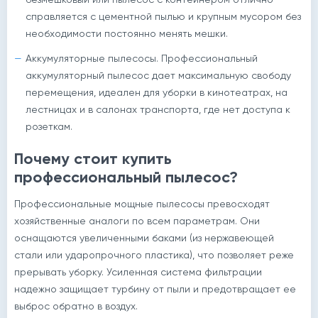
справляется с цементной пылью и крупным мусором без
необходимости постоянно менять мешки.
Аккумуляторные пылесосы. Профессиональный
аккумуляторный пылесос дает максимальную свободу
перемещения, идеален для уборки в кинотеатрах, на
лестницах и в салонах транспорта, где нет доступа к
розеткам.
Почему стоит купить
профессиональный пылесос?
Профессиональные мощные пылесосы превосходят
хозяйственные аналоги по всем параметрам. Они
оснащаются увеличенными баками (из нержавеющей
стали или ударопрочного пластика), что позволяет реже
прерывать уборку. Усиленная система фильтрации
надежно защищает турбину от пыли и предотвращает ее
выброс обратно в воздух.