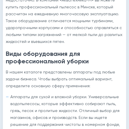
недостаточно. В компании «Акватехника-М» вы можете
купить профессиональный пылесос в Минске, который
рассчитан на ежедневную многочасовую эксплуатацию.
Такое оборудование отличается мощными турбинами,
ударопрочными корпусами и способностью справляться с
любыми типами загрязнений — от мелкой пыли до разлитых
жидкостей и въевшихся пятен.
Виды оборудования для
профессиональной уборки
В нашем каталоге представлены аппараты под любые
задачи бизнеса. Чтобы выбрать оптимальный вариант,
определите основную сферу применения:
Аппараты для сухой и влажной уборки. Универсальные
водопылесосы, которые эффективно собирают пыль,
грязь, песок и пролитые жидкости. Отличный выбор для
магазинов, офисов и производств. Если вы ищете
решение для поддержания чистоты в номерном фонде,