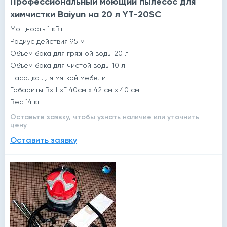
Профессиональный моющий пылесос для
химчистки Baiyun на 20 л YT-20SC
Мощность 1 кВт
Радиус действия 9.5 м
Объем бака для грязной воды 20 л
Объем бака для чистой воды 10 л
Насадка для мягкой мебели
Габариты ВхШхГ 40см х 42 см х 40 см
Вес 14 кг
Оставьте заявку, чтобы узнать наличие или уточнить
цену
Оставить заявку