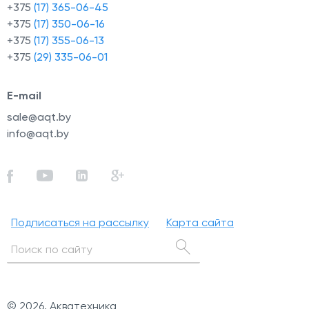
+375
(17) 365-06-45
+375
(17) 350-06-16
+375
(17) 355-06-13
+375
(29) 335-06-01
E-mail
sale@aqt.by
info@aqt.by
Подписаться на рассылку
Карта сайта
© 2026, Акватехника