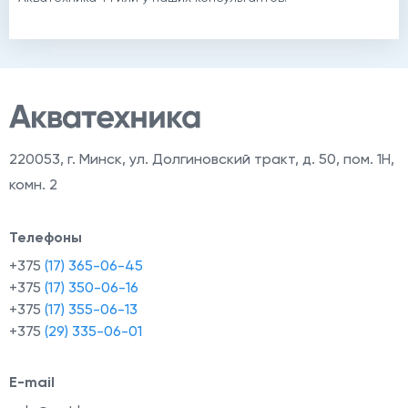
220053
,
г. Минск, ул. Долгиновский тракт, д. 50, пом. 1Н,
комн. 2
Телефоны
+375
(17) 365-06-45
+375
(17) 350-06-16
+375
(17) 355-06-13
+375
(29) 335-06-01
E-mail