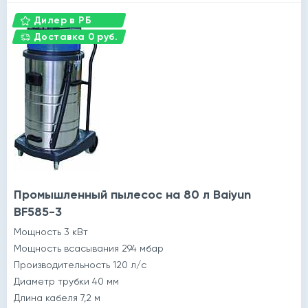
Дилер в РБ
Доставка 0 руб.
Промышленный пылесос на 80 л Baiyun
BF585-3
Мощность 3 кВт
Мощность всасывания 294 мбар
Производительность 120 л/с
Диаметр трубки 40 мм
Длина кабеля 7,2 м