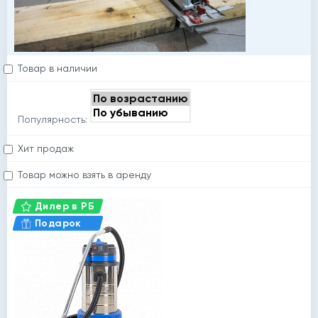
Товар в наличии
Популярность:
Хит продаж
Товар можно взять в аренду
Дилер в РБ
Подарок