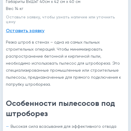
Габариты ВхШхГ 40см х 42 см х 40 см
Вес 14 кг
Оставьте заявку, чтобы узнать наличие или уточнить
цену
Оставить заявку
Резка штроб в стенах – одна из самых пыльных
строительных операций. Чтобы минимизировать
распространение бетонной и кирпичной пыли,
необходимо использовать пылесос для штробореза. Это
специализированные промышленные или строительные
пылесосы, предназначенные для прямого подключения к
патрубку штробореза.
Особенности пылесосов под
штроборез
Высокая сила всасывания для эффективного отвода