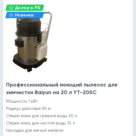
Дилер в РБ
Новинка
Профессиональный моющий пылесос для
химчистки Baiyun на 20 л YT-20SC
Мощность 1 кВт
Радиус действия 9.5 м
Объем бака для грязной воды 20 л
Объем бака для чистой воды 10 л
Насадка для мягкой мебели