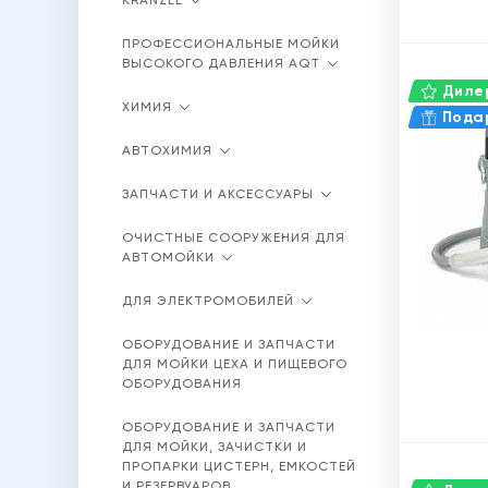
KRANZLE
ПРОФЕССИОНАЛЬНЫЕ МОЙКИ
ВЫСОКОГО ДАВЛЕНИЯ AQT
Дилер
ХИМИЯ
Пода
АВТОХИМИЯ
ЗАПЧАСТИ И АКСЕССУАРЫ
ОЧИСТНЫЕ СООРУЖЕНИЯ ДЛЯ
АВТОМОЙКИ
ДЛЯ ЭЛЕКТРОМОБИЛЕЙ
ОБОРУДОВАНИЕ И ЗАПЧАСТИ
ДЛЯ МОЙКИ ЦЕХА И ПИЩЕВОГО
ОБОРУДОВАНИЯ
ОБОРУДОВАНИЕ И ЗАПЧАСТИ
ДЛЯ МОЙКИ, ЗАЧИСТКИ И
ПРОПАРКИ ЦИСТЕРН, ЕМКОСТЕЙ
И РЕЗЕРВУАРОВ