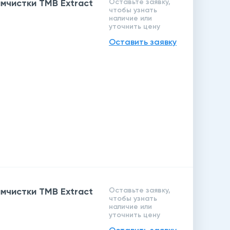
мчистки TMB Extract
Оставьте заявку,
чтобы узнать
наличие или
уточнить цену
Оставить заявку
мчистки TMB Extract
Оставьте заявку,
чтобы узнать
наличие или
уточнить цену