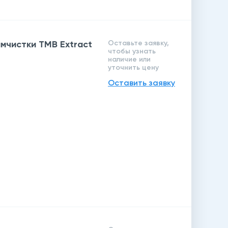
мчистки TMB Extract
Оставьте заявку,
чтобы узнать
наличие или
уточнить цену
Оставить заявку