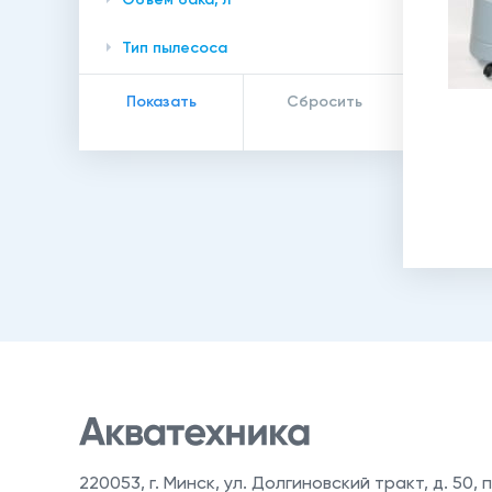
Тип пылесоса
220053
,
г. Минск, ул. Долгиновский тракт, д. 50, п