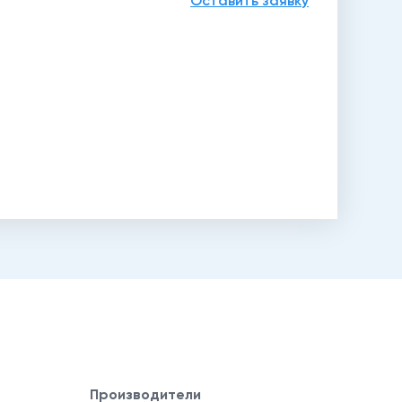
Оставить заявку
Производители