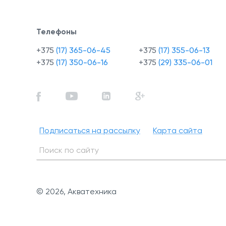
Телефоны
+375
(17) 365-06-45
+375
(17) 355-06-13
+375
(17) 350-06-16
+375
(29) 335-06-01
Подписаться на рассылку
Карта сайта
© 2026, Акватехника