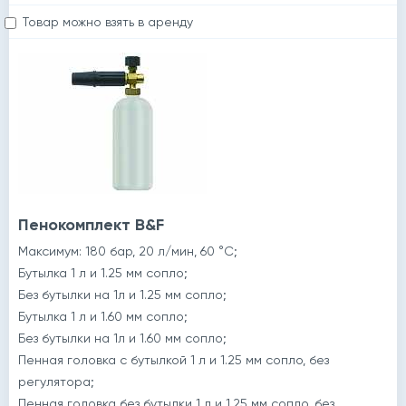
Товар можно взять в аренду
Пенокомплект B&F
Максимум: 180 бар, 20 л/мин, 60 °C;
Бутылка 1 л и 1.25 мм сопло;
Без бутылки на 1л и 1.25 мм сопло;
Бутылка 1 л и 1.60 мм сопло;
Без бутылки на 1л и 1.60 мм сопло;
Пенная головка с бутылкой 1 л и 1.25 мм сопло, без
регулятора;
Пенная головка без бутылки 1 л и 1.25 мм сопло, без