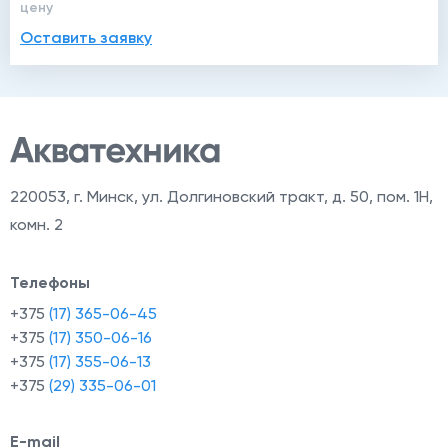
цену
Оставить заявку
220053
,
г. Минск, ул. Долгиновский тракт, д. 50, пом. 1Н,
комн. 2
Телефоны
+375
(17) 365-06-45
+375
(17) 350-06-16
+375
(17) 355-06-13
+375
(29) 335-06-01
E-mail