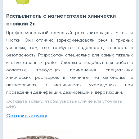
Распылитель с нагнетателем химически
стойкий 2л
Профессиональный помповый распылитель для мытья и
чистки. Они отлично зарекомендовали себя в трудных
условиях, там, где требуется надежность, точность и
безопасность. Разработан специально для самых тяжелых
и ответственных работ. Идеально подойдут для работ в
областях, требующих применения специальных
химических растворов: в клининге, на автомойке, в
автосервисах, в медицинских учреждениях, при
проведении дезинфекции, дезинсекции и дератизации.
Оставьте заявку, чтобы узнать наличие или уточнить
цену
Оставить заявку