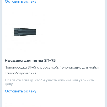
Оставить заявку
Насадка для пены ST-75
Пенонасадка ST-75 с форсункой, Пенонасадка для мойки
самообслуживания.
Оставьте заявку, чтобы узнать наличие или уточнить
цену
Оставить заявку