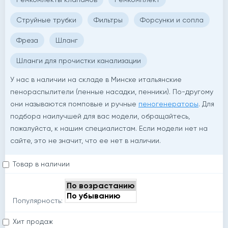
Струйные трубки
Фильтры
Форсунки и сопла
Фреза
Шланг
Шланги для прочистки канализации
У нас в наличии на складе в Минске итальянские
пенораспылители (пенные насадки, пенники). По-другому
они называются помповые и ручные
пеногенераторы
. Для
подбора наилучшей для вас модели, обращайтесь,
пожалуйста, к нашим специалистам. Если модели нет на
сайте, это не значит, что ее нет в наличии.
Товар в наличии
Популярность:
Хит продаж