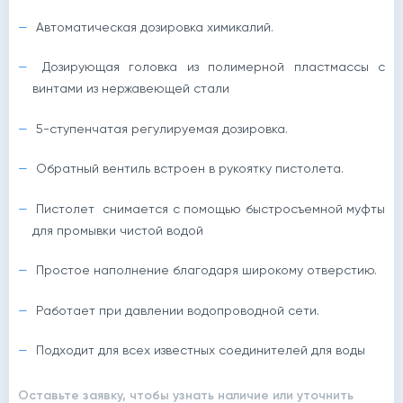
Автоматическая дозировка химикалий.
Дозирующая головка из полимерной пластмассы с
винтами из нержавеющей стали
5-ступенчатая регулируемая дозировка.
Обратный вентиль встроен в рукоятку пистолета.
Пистолет снимается с помощью быстросъемной муфты
для промывки чистой водой
Простое наполнение благодаря широкому отверстию.
Работает при давлении водопроводной сети.
Подходит для всех известных соединителей для воды
Оставьте заявку, чтобы узнать наличие или уточнить