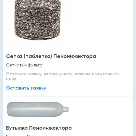
Сетка (таблетка) Пеноинжектора
Сетчатый фильтр
Оставьте заявку, чтобы узнать наличие или уточнить
цену
Оставить заявку
Бутылка Пеноинжектора