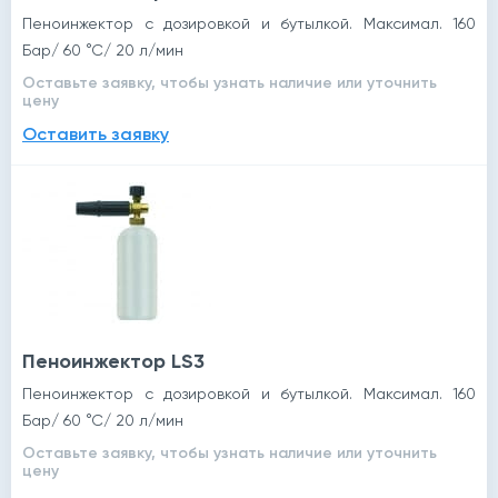
Пеноинжектор с дозировкой и бутылкой. Максимал. 160
Бар/ 60 °С/ 20 л/мин
Оставьте заявку, чтобы узнать наличие или уточнить
цену
Оставить заявку
й
Пеноинжектор LS3
Пеноинжектор с дозировкой и бутылкой. Максимал. 160
Бар/ 60 °С/ 20 л/мин
Оставьте заявку, чтобы узнать наличие или уточнить
цену