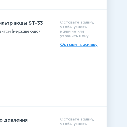
ильтр воды ST-33
Оставьте заявку,
чтобы узнать
ентом (нержавеющая
наличие или
уточнить цену
Оставить заявку
о давления
Оставьте заявку,
чтобы узнать