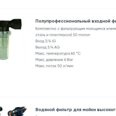
Полупрофессиональный входной ф
Комплектно с фильтрующим моющимся элем
сталь и пластмасса) 50 micron
Вход 3/4 IG
Выход 3/4 AG
Макс. температура 60 °C
Макс. давление 6 Bar
Макс. поток 50 л/мин
Водяной фильтр для мойки высоког