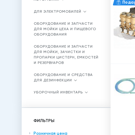
Пода
ДЛЯ ЭЛЕКТРОМОБИЛЕЙ
ОБОРУДОВАНИЕ И ЗАПЧАСТИ
ДЛЯ МОЙКИ ЦЕХА И ПИЩЕВОГО
ОБОРУДОВАНИЯ
ОБОРУДОВАНИЕ И ЗАПЧАСТИ
ДЛЯ МОЙКИ, ЗАЧИСТКИ И
ПРОПАРКИ ЦИСТЕРН, ЕМКОСТЕЙ
И РЕЗЕРВУАРОВ
ОБОРУДОВАНИЕ И СРЕДСТВА
ДЛЯ ДЕЗИНФЕКЦИИ
УБОРОЧНЫЙ ИНВЕНТАРЬ
ФИЛЬТРЫ
Розничная цена