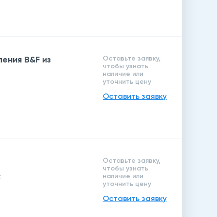
ения B&F из
Оставьте заявку,
чтобы узнать
наличие или
уточнить цену
Оставить заявку
Оставьте заявку,
чтобы узнать
;
наличие или
уточнить цену
Оставить заявку