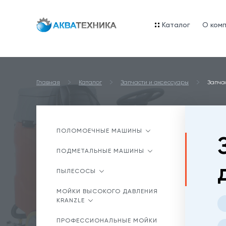
Каталог
O ком
Главная
Каталог
Запчасти и аксессуары
Запча
ПОЛОМОЕЧНЫЕ МАШИНЫ
ПОДМЕТАЛЬНЫЕ МАШИНЫ
ПЫЛЕСОСЫ
МОЙКИ ВЫСОКОГО ДАВЛЕНИЯ
KRANZLE
ПРОФЕССИОНАЛЬНЫЕ МОЙКИ