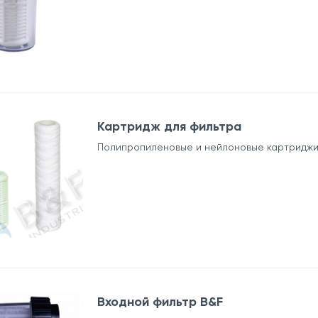
Картридж для фильтра
Полипропиленовые и нейлоновые картриджи 5
Входной фильтр B&F