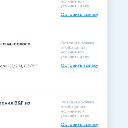
наличие или
уточнить цену
Оставить заявку
га высокого
Оставьте заявку,
чтобы узнать
наличие или
уточнить цену
Оставить заявку
али G1/2"M, G3/8"F
ения B&F из
Оставьте заявку,
чтобы узнать
наличие или
уточнить цену
Оставить заявку