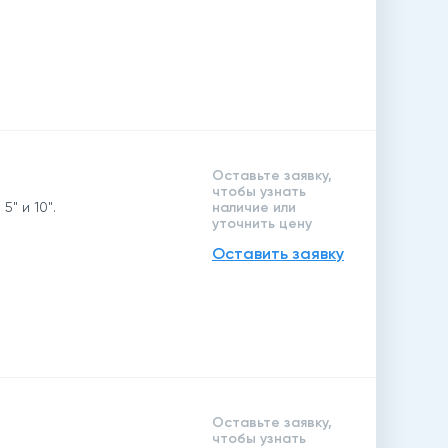
Оставьте заявку,
чтобы узнать
" и 10".
наличие или
уточнить цену
Оставить заявку
Оставьте заявку,
чтобы узнать