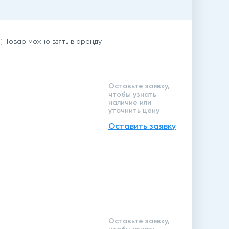
Товар можно взять в аренду
Оставьте заявку,
чтобы узнать
наличие или
уточнить цену
Оставить заявку
Оставьте заявку,