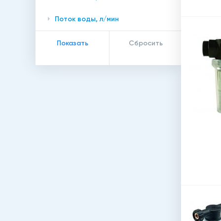
Поток воды, л/мин