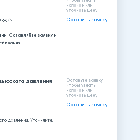
чтобы узнать
наличие или
уточнить цену
Оставить заявку
0 об/м
ми. Оставляйте заявку и
ребования
 высокого давления
Оставьте заявку,
чтобы узнать
наличие или
уточнить цену
Оставить заявку
го давления. Уточняйте,