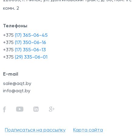
комн. 2
Телефоны
+375
(17) 365-06-45
+375
(17) 350-06-16
+375
(17) 355-06-13
+375
(29) 335-06-01
E-mail
sale@aqt.by
info@aqt.by
Подписаться на рассылку
Карта сайта