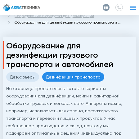
Главная
Каталог
Оборудование и средства для дезинфекции
Оборудование для дезинфекции грузового транспорта и ...
Оборудование для
дезинфекции грузового
транспорта и автомобилей
Дезбарьеры
Дезинфекция транспорта
На странице представлены готовые варианты
оборудования для дезинфекции, мойки и санитарной
обработки грузовых и легковых авто. Аппараты можно,
например, использовать для салона, пассажирского
транспорта и перевозки пищевых продуктов. У нас
собственное производство и склад, поэтому мы
подбираем оптимальные решения индивидуально под