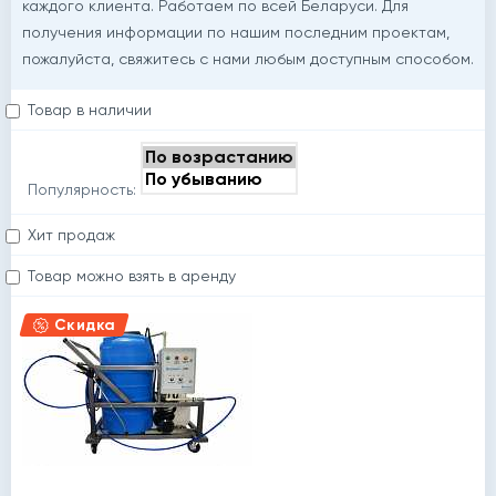
каждого клиента. Работаем по всей Беларуси. Для
получения информации по нашим последним проектам,
пожалуйста, свяжитесь с нами любым доступным способом.
Товар в наличии
Популярность:
Хит продаж
й
Товар можно взять в аренду
Скидка