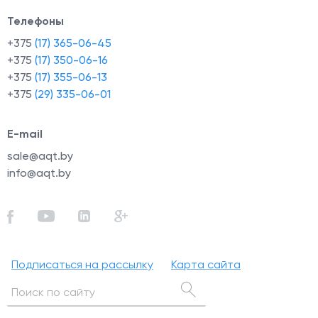
Телефоны
+375
(17) 365-06-45
+375
(17) 350-06-16
+375
(17) 355-06-13
+375
(29) 335-06-01
E-mail
sale@aqt.by
info@aqt.by
Подписаться на рассылку
Карта сайта