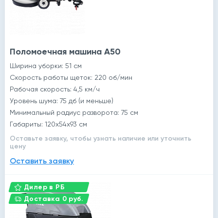
Поломоечная машина A50
Ширина уборки: 51 см
Скорость работы щеток: 220 об/мин
Рабочая скорость: 4,5 км/ч
Уровень шума: 75 дб (и меньше)
Минимальный радиус разворота: 75 см
Габариты: 120x54x93 см
Оставьте заявку, чтобы узнать наличие или уточнить
цену
Оставить заявку
Дилер в РБ
Доставка 0 руб.