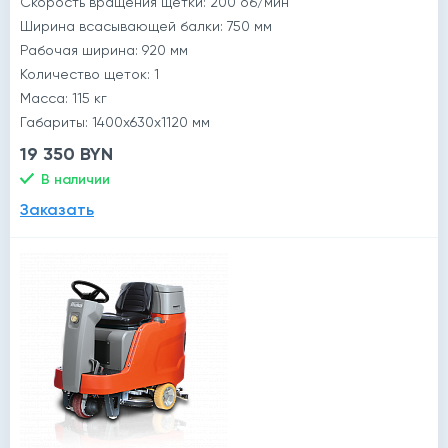
Скорость вращения щетки: 200 об/мин
Ширина всасывающей балки: 750 мм
Рабочая ширина: 920 мм
Количество щеток: 1
Масса: 115 кг
Габариты: 1400x630x1120 мм
19 350 BYN
В наличии
Заказать