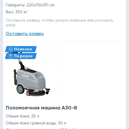
Габариты: 220x110x151 см
Вес: 350 кг
Оставьте заявку, чтобы узнать наличие или уточнить
цену
Оставить заявку
Новинка
Подарок
Поломоечная машина A30-B
Объем бака: 25 л
Объем бака грязной воды: 30 л