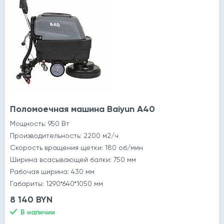
Поломоечная машина Baiyun A40
Мощность: 950 Вт
Производительность: 2200 м2/ч
Скорость вращения щетки: 180 об/мин
Ширина всасывающей балки: 750 мм
Рабочая ширина: 430 мм
Габариты: 1290*640*1050 мм
8 140 BYN
В наличии