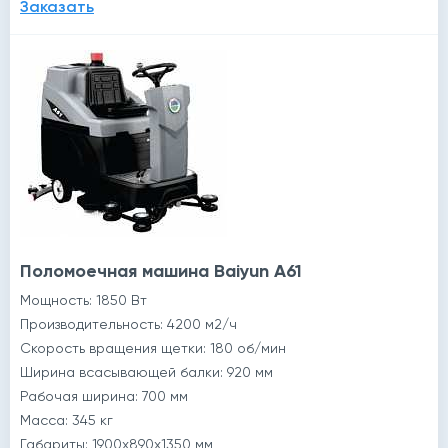
Заказать
Поломоечная машина Baiyun A61
Мощность: 1850 Вт
Производительность: 4200 м2/ч
Скорость вращения щетки: 180 об/мин
Ширина всасывающей балки: 920 мм
Рабочая ширина: 700 мм
Масса: 345 кг
Габариты: 1900x890x1350 мм