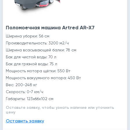
Поломоечная машина Artred AR-X7
Ширина уборки: 56 см
Производительность: 3200 м2/ч
Ширина всасывающей балки: 78 cм
Бак для чистой воды: 70 л
Бак для грязной воды: 75 л
Мощность мотора щётки: 550 Вт
Мощность вакуумного мотора: 450 Вт
Вес: 200-248 кг
Скорость: 0-7 км/ч
Габариты: 123x66x102 см
Оставьте заявку, чтобы узнать наличие или уточнить
цену
Оставить заявку