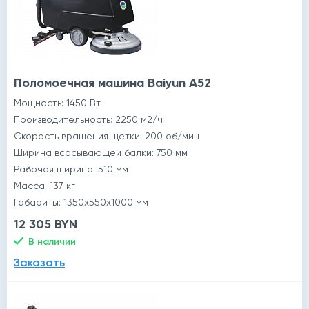
Поломоечная машина Baiyun A52
Мощность: 1450 Вт
Производительность: 2250 м2/ч
Скорость вращения щетки: 200 об/мин
Ширина всасывающей балки: 750 мм
Рабочая ширина: 510 мм
Масса: 137 кг
Габариты: 1350x550x1000 мм
12 305 BYN
В наличии
Заказать