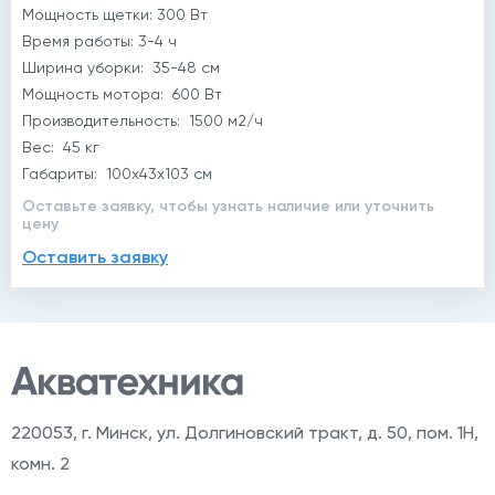
Мощность щетки: 300 Вт
Время работы: 3-4 ч
Ширина уборки: 35-48 см
Мощность мотора: 600 Вт
Производительность: 1500 м2/ч
Вес: 45 кг
Габариты: 100x43x103 см
Оставьте заявку, чтобы узнать наличие или уточнить
цену
Оставить заявку
220053
,
г. Минск, ул. Долгиновский тракт, д. 50, пом. 1Н,
комн. 2