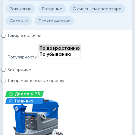
Роликовые
Роторные
С сиденьем оператора
Сетевые
Электрические
Товар в наличии
Популярность:
Хит продаж
Товар можно взять в аренду
Дилер в РБ
Новинка