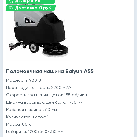
Дилер в РБ
Доставка 0 руб.
Поломоечная машина Baiyun A55
Мощность: 980 Вт
Производительность: 2200 м2/ч
Скорость вращения щетки: 155 об/мин
Ширина всасывающей балки: 750 мм
Рабочая ширина: 510 мм
Количество щеток: 1
Масса: 80 кг
Габариты: 1200x540x930 мм