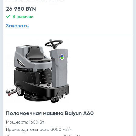
26 980 BYN
В наличии
Заказать
Поломоечная машина Baiyun A60
Мощность: 1600 Вт
Производительность: 3000 м2/ч