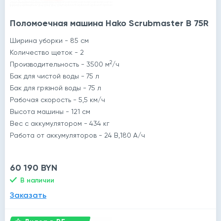
Поломоечная машина Hako Scrubmaster B 75R
Ширина уборки - 85 см
Количество щеток - 2
2
Производительность - 3500 м
/ч
Бак для чистой воды - 75 л
Бак для грязной воды - 75 л
Рабочая скорость - 5,5 км/ч
Высота машины - 121 см
Вес с аккумулятором - 434 кг
Работа от аккумуляторов - 24 В,180 А/ч
60 190 BYN
В наличии
Заказать