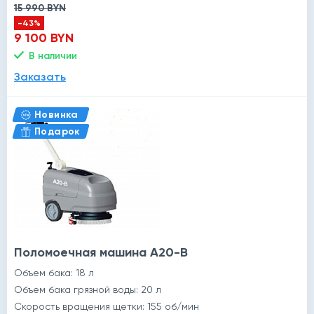
15 990 BYN
-43%
9 100 BYN
В наличии
Заказать
Новинка
Подарок
Поломоечная машина A20-B
Объем бака: 18 л
Объем бака грязной воды: 20 л
Скорость вращения щетки: 155 об/мин