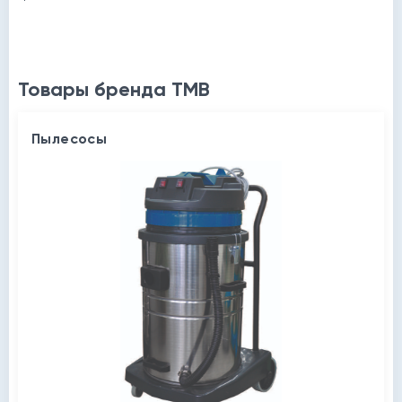
Товары бренда TMB
Пылесосы