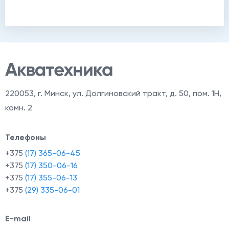
220053
,
г. Минск, ул. Долгиновский тракт, д. 50, пом. 1Н,
комн. 2
Телефоны
+375
(17) 365-06-45
+375
(17) 350-06-16
+375
(17) 355-06-13
+375
(29) 335-06-01
E-mail