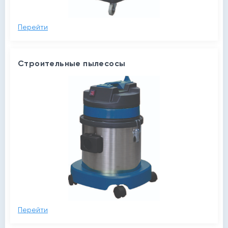
Перейти
Строительные пылесосы
Перейти