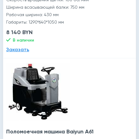
Ширина всасывающей балки: 750 мм
Рабочая ширина: 430 мм
Габариты: 1290*640*1050 мм
8 140 BYN
В наличии
Заказать
Поломоечная машина Baiyun A61