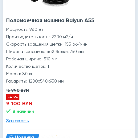
Поломоечная машина Baiyun A55
Мощность: 980 Вт
Производительность: 2200 м2/ч
Скорость вращения щетки: 155 об/мин
Ширина всасывающей балки: 750 мм
Рабочая ширина: 510 мм
Количество щеток: 1
Масса: 80 кг
Габариты: 1200x540x930 мм
15 990 BYN
-43%
9 100 BYN
В наличии
Заказать
Новинка