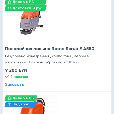
Дилер в РБ
Доставка 0 руб.
Поломойная машина Roots Scrub E 4550
Безупречно маневренный, компактный, легкий в
управлении. Возможно убрать до 2000 м2/ч.
9 280 BYN
В наличии
Заказать
Дилер в РБ
Подарок