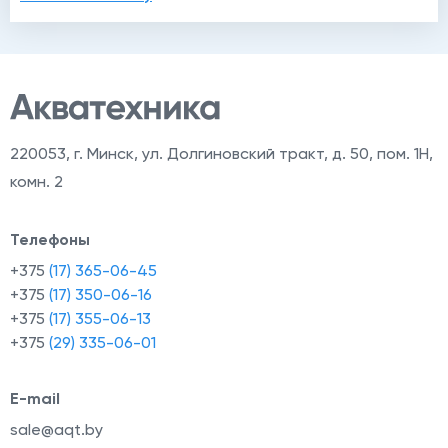
220053
,
г. Минск, ул. Долгиновский тракт, д. 50, пом. 1Н,
комн. 2
Телефоны
+375
(17) 365-06-45
+375
(17) 350-06-16
+375
(17) 355-06-13
+375
(29) 335-06-01
E-mail
sale@aqt.by