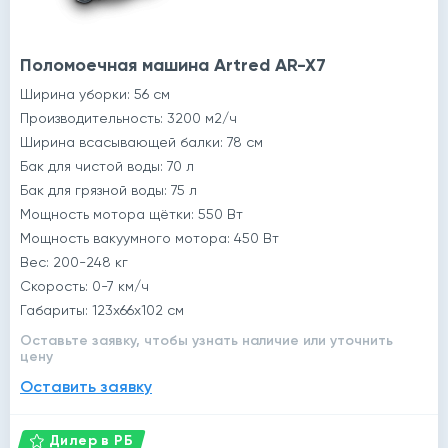
Поломоечная машина Artred AR-X7
Ширина уборки: 56 см
Производительность: 3200 м2/ч
Ширина всасывающей балки: 78 cм
Бак для чистой воды: 70 л
Бак для грязной воды: 75 л
Мощность мотора щётки: 550 Вт
Мощность вакуумного мотора: 450 Вт
Вес: 200-248 кг
Скорость: 0-7 км/ч
Габариты: 123x66x102 см
Оставьте заявку, чтобы узнать наличие или уточнить
цену
Оставить заявку
Дилер в РБ