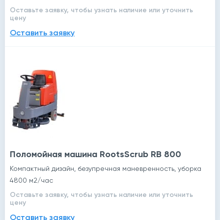
Оставьте заявку, чтобы узнать наличие или уточнить
цену
Оставить заявку
Поломойная машина RootsScrub RB 800
Компактный дизайн, безупречная маневренность, уборка
4800 м2/час
Оставьте заявку, чтобы узнать наличие или уточнить
цену
Оставить заявку