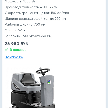
Мощность: 1850 Вт
Производительность: 4200 м2/ч
Скорость вращения щетки: 180 об/мин
Ширина всасывающей балки: 920 мм
Рабочая ширина: 700 мм
Масса: 345 кг
Габариты: 1900x890x1350 мм
26 980 BYN
В наличии
Заказать