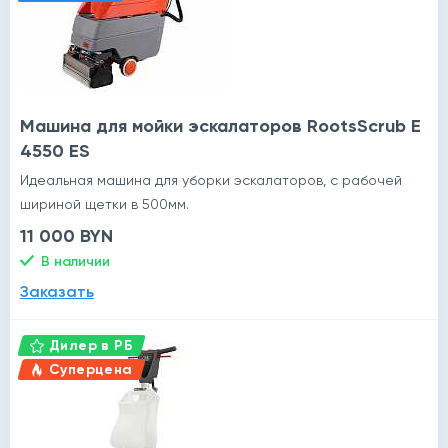
Машина для мойки эскалаторов RootsScrub E
4550 ES
Идеальная машина для уборки эскалаторов, с рабочей
шириной щетки в 500мм.
11 000 BYN
В наличии
Заказать
Дилер в РБ
Суперцена