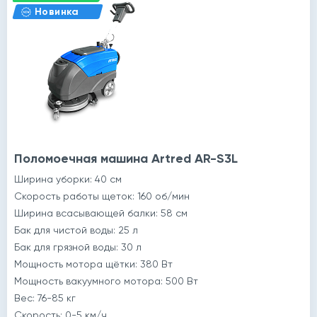
Новинка
й
Поломоечная машина Artred AR-S3L
Ширина уборки: 40 см
Скорость работы щеток: 160 об/мин
Ширина всасывающей балки: 58 cм
Бак для чистой воды: 25 л
Бак для грязной воды: 30 л
Мощность мотора щётки: 380 Вт
Мощность вакуумного мотора: 500 Вт
Вес: 76-85 кг
Скорость: 0-5 км/ч