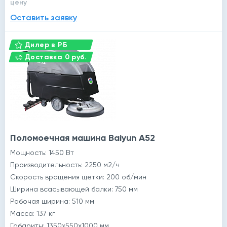
цену
Оставить заявку
Дилер в РБ
Доставка 0 руб.
Поломоечная машина Baiyun A52
Мощность: 1450 Вт
Производительность: 2250 м2/ч
Скорость вращения щетки: 200 об/мин
Ширина всасывающей балки: 750 мм
Рабочая ширина: 510 мм
Масса: 137 кг
Габариты: 1350x550x1000 мм