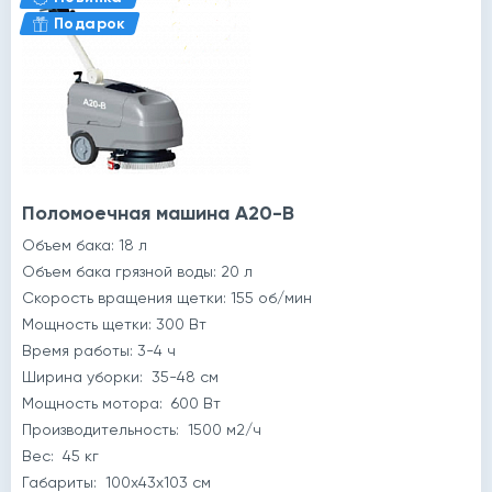
Подарок
Поломоечная машина A20-B
Объем бака: 18 л
Объем бака грязной воды: 20 л
Скорость вращения щетки: 155 об/мин
Мощность щетки: 300 Вт
Время работы: 3-4 ч
Ширина уборки: 35-48 см
Мощность мотора: 600 Вт
Производительность: 1500 м2/ч
Вес: 45 кг
Габариты: 100x43x103 см