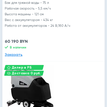
Бак для грязной воды - 75 л
Рабочая скорость - 5,5 км/ч
Высота машины - 121 см
Вес с аккумулятором - 434 кг
Работа от аккумуляторов - 24 В,180 А/ч
60 190 BYN
В наличии
Заказать
Дилер в РБ
Доставка 0 руб.