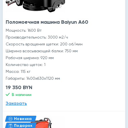
Поломоечная машина Baiyun A60
Мощность: 1600 Вт
Производительность: 3000 м2/ч
Скорость вращения щетки: 200 об/мин
Ширина всасывающей балки: 750 мм
Рабочая ширина: 920 мм
Количество щеток: 1
Масса: 115 кг
Габариты: 1400x630x1120 мм
19 350 BYN
В наличии
Заказать
Новинка
Подарок