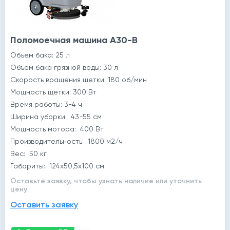
Поломоечная машина A30-B
Объем бака: 25 л
Объем бака грязной воды: 30 л
Скорость вращения щетки: 180 об/мин
Мощность щетки: 300 Вт
Время работы: 3-4 ч
Ширина уборки: 43-55 см
Мощность мотора: 400 Вт
Производительность: 1800 м2/ч
Вес: 50 кг
Габариты: 124x50,5x100 см
Оставьте заявку, чтобы узнать наличие или уточнить
цену
Оставить заявку