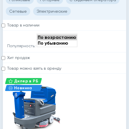
Сетевые
Электрические
Товар в наличии
Популярность:
Хит продаж
Товар можно взять в аренду
Дилер в РБ
Новинка