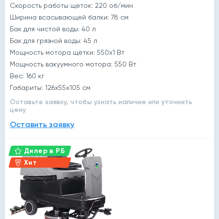
Скорость работы щеток: 220 об/мин
Ширина всасывающей балки: 78 cм
Бак для чистой воды: 40 л
Бак для грязной воды: 45 л
Мощность мотора щётки: 550x1 Вт
Мощность вакуумного мотора: 550 Вт
Вес: 160 кг
Габариты: 126x55x105 см
Оставьте заявку, чтобы узнать наличие или уточнить
цену
Оставить заявку
Дилер в РБ
Хит