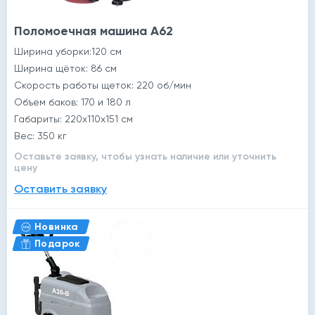
Поломоечная машина A62
Ширина уборки:120 см
Ширина щёток: 86 см
Скорость работы щеток: 220 об/мин
Объем баков: 170 и 180 л
Габариты: 220x110x151 см
Вес: 350 кг
Оставьте заявку, чтобы узнать наличие или уточнить
цену
Оставить заявку
Новинка
Подарок