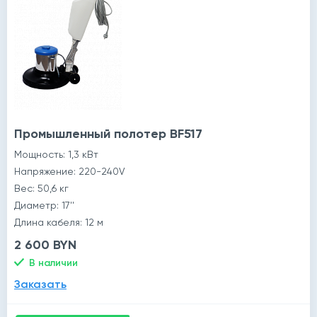
Промышленный полотер BF517
Мощность: 1,3 кВт
Напряжение: 220-240V
Вес: 50,6 кг
Диаметр: 17''
Длина кабеля: 12 м
2 600 BYN
В наличии
Заказать