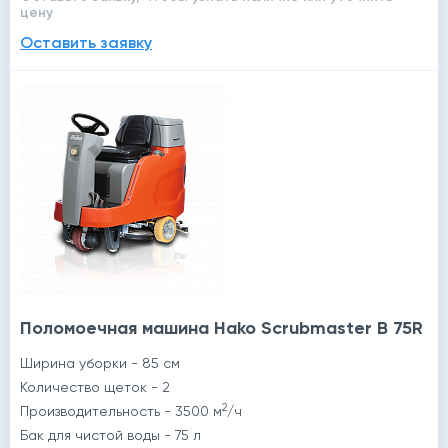
цену
Оставить заявку
Поломоечная машина Hako Scrubmaster B 75R
Ширина уборки - 85 см
Количество щеток - 2
2
Производительность - 3500 м
/ч
Бак для чистой воды - 75 л