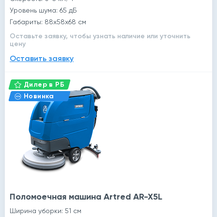
Уровень шума: 65 дБ
Габариты: 88x58x68 см
Оставьте заявку, чтобы узнать наличие или уточнить
цену
Оставить заявку
Дилер в РБ
Новинка
Поломоечная машина Artred AR-X5L
Ширина уборки: 51 см