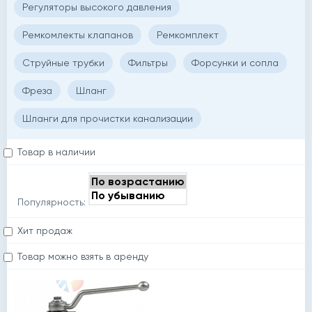
Регуляторы высокого давления
Ремкомлекты клапанов
Ремкомплект
Струйные трубки
Фильтры
Форсунки и сопла
Фреза
Шланг
Шланги для прочистки канализации
Товар в наличии
Популярность:
Хит продаж
Товар можно взять в аренду