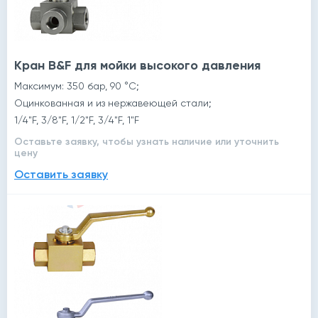
Кран B&F для мойки высокого давления
Максимум: 350 бар, 90 °C;
Оцинкованная и из нержавеющей стали;
1/4"F, 3/8"F, 1/2"F, 3/4"F, 1"F
Оставьте заявку, чтобы узнать наличие или уточнить
цену
Оставить заявку