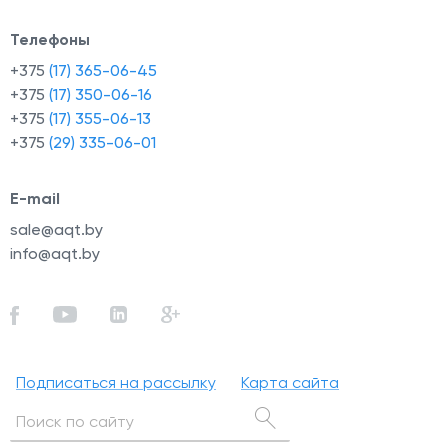
Телефоны
+375
(17) 365-06-45
+375
(17) 350-06-16
+375
(17) 355-06-13
+375
(29) 335-06-01
й
E-mail
sale@aqt.by
info@aqt.by
Подписаться на рассылку
Карта сайта