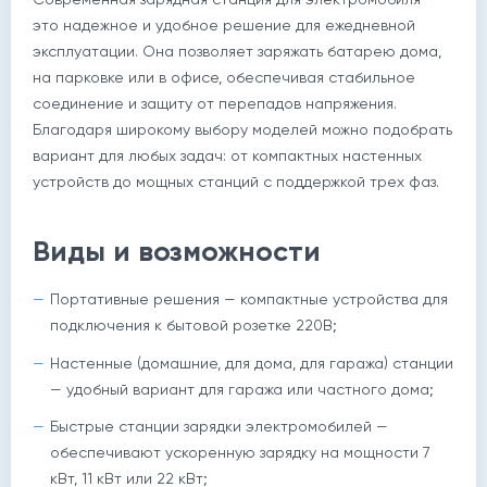
это надежное и удобное решение для ежедневной
эксплуатации. Она позволяет заряжать батарею дома,
на парковке или в офисе, обеспечивая стабильное
соединение и защиту от перепадов напряжения.
Благодаря широкому выбору моделей можно подобрать
вариант для любых задач: от компактных настенных
устройств до мощных станций с поддержкой трех фаз.
Виды и возможности
Портативные решения — компактные устройства для
подключения к бытовой розетке 220В;
Настенные (домашние, для дома, для гаража) станции
— удобный вариант для гаража или частного дома;
Быстрые станции зарядки электромобилей —
обеспечивают ускоренную зарядку на мощности 7
кВт, 11 кВт или 22 кВт;