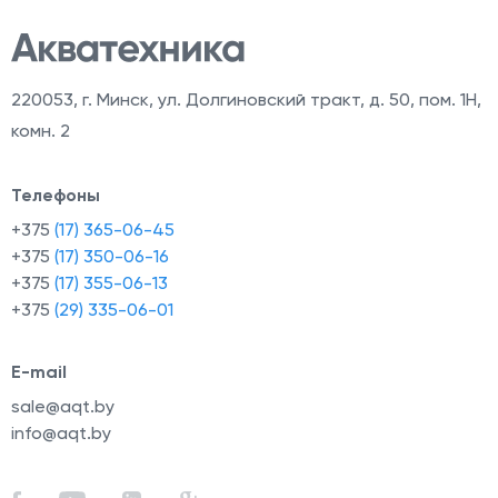
220053
,
г. Минск, ул. Долгиновский тракт, д. 50, пом. 1Н,
комн. 2
Телефоны
+375
(17) 365-06-45
+375
(17) 350-06-16
+375
(17) 355-06-13
+375
(29) 335-06-01
E-mail
sale@aqt.by
info@aqt.by