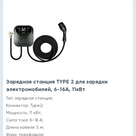
Зарядная станция TYPE 2 для зарядки
электромобилей, 6-16A, 11кВт
Тип: зарядная станция;
Коннектор: Type2;
Мощность: 11 кВт;
Сила тока: 6–16 А;
Длина кабеля: 5 м;
Фаза: трехфазная;