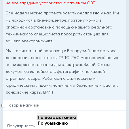
на все зарядные устройства с разъемом GBT
Все модели можно протестировать
бесплатно
у нас. Мы
НЕ находимся в бизнес-центре, поэтому можно в
спокойной обстановке с помощью нашего реального
технического специалиста подобрать станцию для
вашего электромобиля.
Мы - официальный продавец в Беларуси. У нас есть все
декларации соответствия ТР ТС (ЕАС маркировка) на все
наши зарядные станции для электромобилей. Сканы
документов вы найдете в фотографиях на каждой
странице товара. Работаем с физическими и
юридическими лицами, наличный и безналичный расчет,
банковские карты, ЕРИП
Товар в наличии
Популярность: