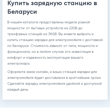
Купить зарядную станцию в
Беларуси
В нашем каталоге представлены модели разной
мощности: от бытовых устройств на 220В до
трехфазных станций на 380В. Вы можете выбрать и
купить станцию зарядки для электромобиля с доставкой
по Беларуси. Стоимость зависит от типа, мощности и
функционала, но в любом случае это инвестиция в
комфорт и надежность эксплуатации вашего
электрокара.
Оформите заказ онлайн, и ваша
станция зарядки для
электромобиля
будет доставлена в кратчайшие сроки.
Сделайте зарядку электромобиля удобной и доступной
каждый день.