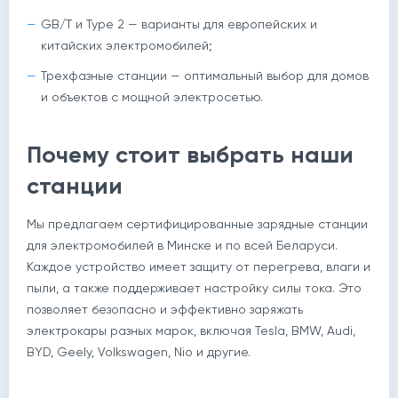
GB/T и Type 2 — варианты для европейских и
китайских электромобилей;
Трехфазные станции — оптимальный выбор для домов
и объектов с мощной электросетью.
Почему стоит выбрать наши
станции
Мы предлагаем сертифицированные зарядные станции
для электромобилей в Минске и по всей Беларуси.
Каждое устройство имеет защиту от перегрева, влаги и
пыли, а также поддерживает настройку силы тока. Это
позволяет безопасно и эффективно заряжать
электрокары разных марок, включая Tesla, BMW, Audi,
BYD, Geely, Volkswagen, Nio и другие.