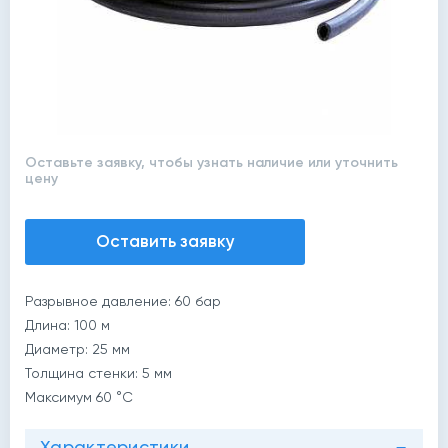
Оставьте заявку, чтобы узнать наличие или уточнить
цену
Оставить заявку
Разрывное давление: 60 бар
Длина: 100 м
Диаметр: 25 мм
Толщина стенки: 5 мм
Максимум 60 °C
Характеристики