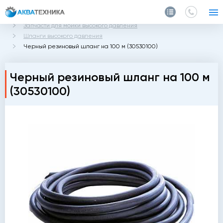
Главная
Каталог
Запчасти и аксессуары
Запчасти для мойки высокого давления
Шланги высокого давления
Черный резиновый шланг на 100 м (30530100)
Черный резиновый шланг на 100 м
(30530100)