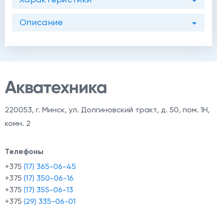
Описание
220053
,
г. Минск, ул. Долгиновский тракт, д. 50, пом. 1Н,
комн. 2
Телефоны
+375
(17) 365-06-45
+375
(17) 350-06-16
+375
(17) 355-06-13
+375
(29) 335-06-01