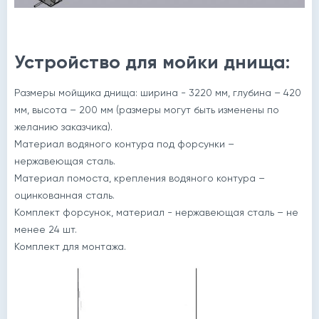
Устройство для мойки днища:
Размеры мойщика днища: ширина - 3220 мм, глубина – 420
мм, высота – 200 мм (размеры могут быть изменены по
желанию заказчика).
Материал водяного контура под форсунки –
нержавеющая сталь.
Материал помоста, крепления водяного контура –
оцинкованная сталь.
Комплект форсунок, материал - нержавеющая сталь – не
менее 24 шт.
Комплект для монтажа.