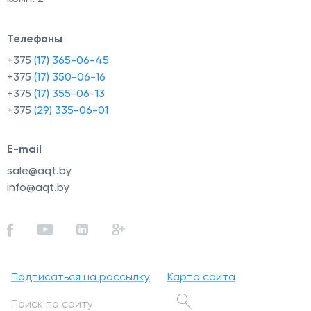
Телефоны
+375
(17) 365-06-45
+375
(17) 350-06-16
+375
(17) 355-06-13
+375
(29) 335-06-01
E-mail
sale@aqt.by
info@aqt.by
Подписаться на рассылку
Карта сайта