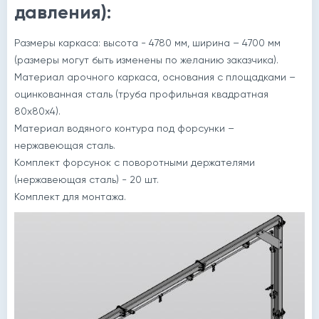
давления):
Размеры каркаса: высота - 4780 мм, ширина – 4700 мм
(размеры могут быть изменены по желанию заказчика).
Материал арочного каркаса, основания с площадками –
оцинкованная сталь (труба профильная квадратная
80х80х4).
Материал водяного контура под форсунки –
нержавеющая сталь.
Комплект форсунок с поворотными держателями
(нержавеющая сталь) - 20 шт.
Комплект для монтажа.