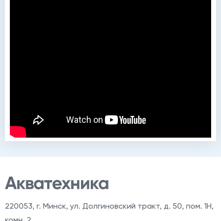
220053
,
г. Минск, ул. Долгиновский тракт, д. 50, пом. 1Н,
комн. 2