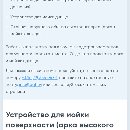
давления)
Устройство для мойки днища
Станция наружного обмыва автотранспорта (арка +
мойщик днища)
Работы выполняются под ключ. Мы подстраиваемся под
особенности проекта клиента. Отдельно продаются арка
и мойщик днища.
й
Для заказа и связи с нами, пожалуйста, позвоните нам по
номеру
+375 (29) 335 06 01
, напишите на электронную
почту:
info@aqt.by
или воспользуйтесь чатом внизу
страницы
Устройство для мойки
поверхности (арка высокого