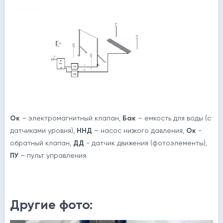
Ок
– электромагнитный клапан,
Бак
– емкость для воды (с
датчиками уровня),
ННД
– насос низкого давления,
Ок
-
обратный клапан,
ДД
- датчик движения (фотоэлементы),
ПУ
– пульт управления.
Другие фото: