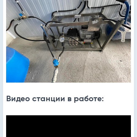
Видео станции в работе: