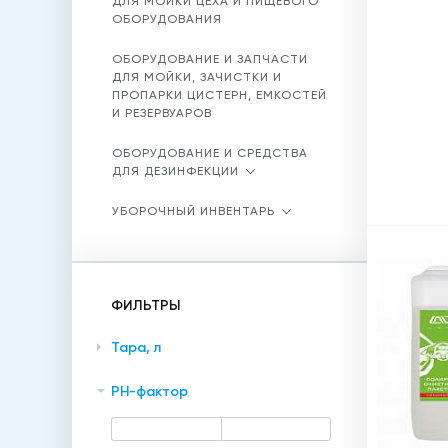
ДЛЯ МОЙКИ ЦЕХА И ПИЩЕВОГО
ОБОРУДОВАНИЯ
ОБОРУДОВАНИЕ И ЗАПЧАСТИ
ДЛЯ МОЙКИ, ЗАЧИСТКИ И
ПРОПАРКИ ЦИСТЕРН, ЕМКОСТЕЙ
И РЕЗЕРВУАРОВ
ОБОРУДОВАНИЕ И СРЕДСТВА
ДЛЯ ДЕЗИНФЕКЦИИ
УБОРОЧНЫЙ ИНВЕНТАРЬ
ФИЛЬТРЫ
Тара, л
PH-фактор