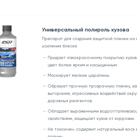
Универсальный полироль кузова
Препарат для создания защитной пленки на 
усиления блеска
Придает лакокрасочному покрытию кузов
цвет более ярким и насыщенным.
Маскирует мелкие царапины.
Образует прочную прозрачную пленку, 
выгорания, агрессивных воздействий окр
дорожных реагентов.
Обладает выраженными водоотталкиваю
свойствами, защищает кузов от коррозии.
Не токсичен, содержит натуральный воск
пальмы.