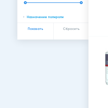
Назначение полироли