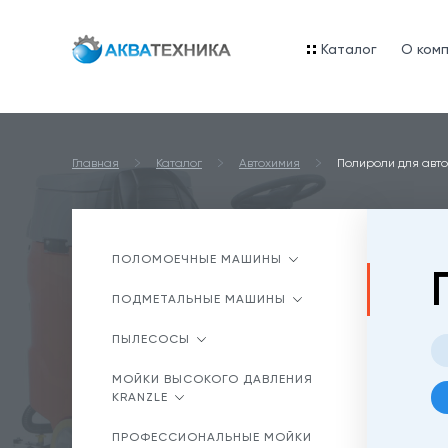
Каталог
O ком
Главная
Каталог
Автохимия
Полироли для авт
ПОЛОМОЕЧНЫЕ МАШИНЫ
ПОДМЕТАЛЬНЫЕ МАШИНЫ
ПЫЛЕСОСЫ
МОЙКИ ВЫСОКОГО ДАВЛЕНИЯ
KRANZLE
ПРОФЕССИОНАЛЬНЫЕ МОЙКИ