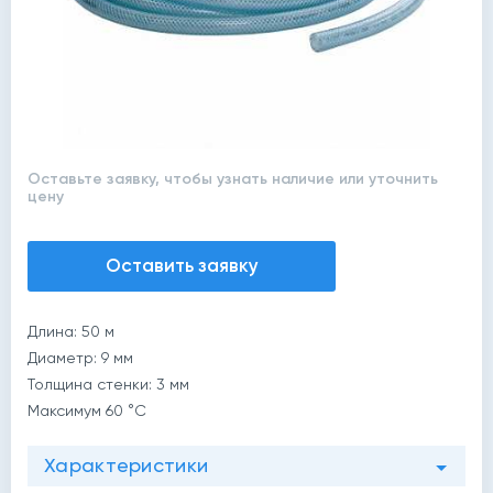
Оставьте заявку, чтобы узнать наличие или уточнить
цену
Оставить заявку
Длина: 50 м
Диаметр: 9 мм
Толщина стенки: 3 мм
Максимум 60 °C
Характеристики