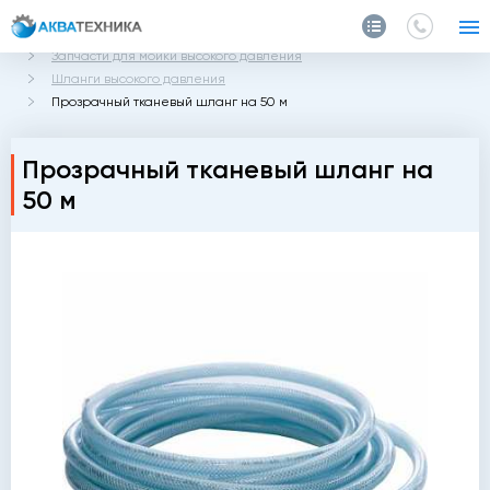
Главная
Каталог
Запчасти и аксессуары
Запчасти для мойки высокого давления
Шланги высокого давления
Прозрачный тканевый шланг на 50 м
Прозрачный тканевый шланг на
50 м