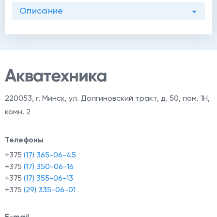
Описание
220053
,
г. Минск, ул. Долгиновский тракт, д. 50, пом. 1Н,
комн. 2
Телефоны
+375
(17) 365-06-45
+375
(17) 350-06-16
+375
(17) 355-06-13
+375
(29) 335-06-01
E-mail