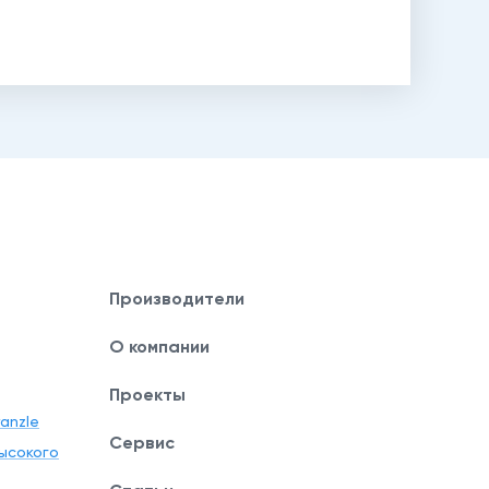
Производители
О компании
Проекты
anzle
Сервис
ысокого