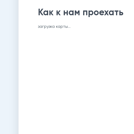
Как к нам проехать
загрузка карты...