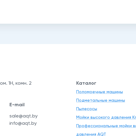
ом. 1Н, комн. 2
Каталог
Поломоечные машины
Подметальные машины
E-mail
Пылесосы
sale@aqt.by
Мойки высокого давления Kr
info@aqt.by
Профессиональные мойки в
давления AQT