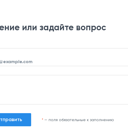
ние или задайте вопрос
*
— поля обязательные к заполнению