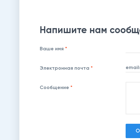
Напишите нам сообще
Ваше имя
*
Электронная почта
*
Сообщение
*