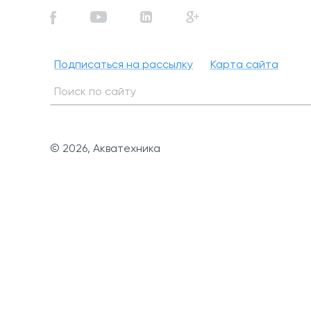
Подписаться на рассылку
Карта сайта
© 2026, Акватехника