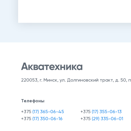
220053
,
г. Минск, ул. Долгиновский тракт, д. 50, п
Телефоны
+375
(17) 365-06-45
+375
(17) 355-06-13
+375
(17) 350-06-16
+375
(29) 335-06-01