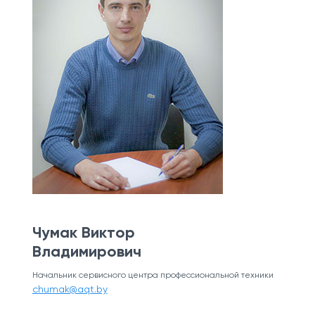
Чумак Виктор
Владимирович
Начальник сервисного центра профессиональной техники
chumak@aqt.by