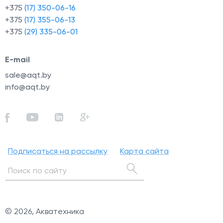
+375
(17) 350-06-16
+375
(17) 355-06-13
+375
(29) 335-06-01
E-mail
sale@aqt.by
info@aqt.by
Подписаться на рассылку
Карта сайта
© 2026, Акватехника