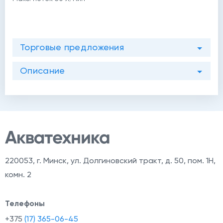
Торговые предложения
Описание
220053
,
г. Минск, ул. Долгиновский тракт, д. 50, пом. 1Н,
комн. 2
Телефоны
+375
(17) 365-06-45