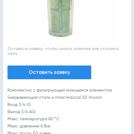
Оставьте заявку, чтобы узнать наличие или уточнить
цену
Оставить заявку
Комплектно с фильтрующим моющимся элементом
(нержавеющая сталь и пластмасса) 50 micron
Вход 3/4 IG
Выход 3/4 AG
Макс. температура 60 °C
Макс. давление 6 Bar
Макс. поток 50 л/мин