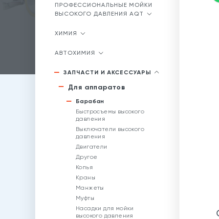
ПРОФЕССИОНАЛЬНЫЕ МОЙКИ
ВЫСОКОГО ДАВЛЕНИЯ AQT
ХИМИЯ
АВТОХИМИЯ
ЗАПЧАСТИ И АКСЕССУАРЫ
Для аппаратов
Барабан
Быстросъемы высокого
давления
Выключатели высокого
давления
Двигатели
Другое
Копья
Краны
Манжеты
Муфты
Насадки для мойки
высокого давления