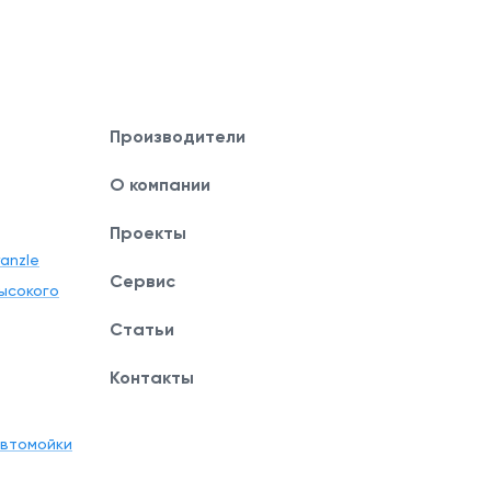
Производители
О компании
Проекты
anzle
Сервис
ысокого
Статьи
Контакты
автомойки