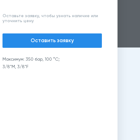
Оставьте заявку, чтобы узнать наличие или
уточнить цену
Оставить заявку
Максимум: 350 бар, 100 °C;
3/8"M, 3/8"F