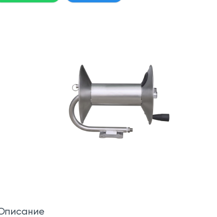
Описание