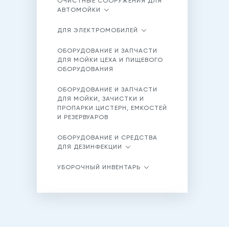
ОЧИСТНЫЕ СООРУЖЕНИЯ ДЛЯ
АВТОМОЙКИ
ДЛЯ ЭЛЕКТРОМОБИЛЕЙ
ОБОРУДОВАНИЕ И ЗАПЧАСТИ
ДЛЯ МОЙКИ ЦЕХА И ПИЩЕВОГО
ОБОРУДОВАНИЯ
ОБОРУДОВАНИЕ И ЗАПЧАСТИ
ДЛЯ МОЙКИ, ЗАЧИСТКИ И
ПРОПАРКИ ЦИСТЕРН, ЕМКОСТЕЙ
И РЕЗЕРВУАРОВ
ОБОРУДОВАНИЕ И СРЕДСТВА
ДЛЯ ДЕЗИНФЕКЦИИ
УБОРОЧНЫЙ ИНВЕНТАРЬ