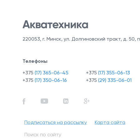
220053
,
г. Минск, ул. Долгиновский тракт, д. 50, п
Телефоны
+375
(17) 365-06-45
+375
(17) 355-06-13
+375
(17) 350-06-16
+375
(29) 335-06-01
Подписаться на рассылку
Карта сайта