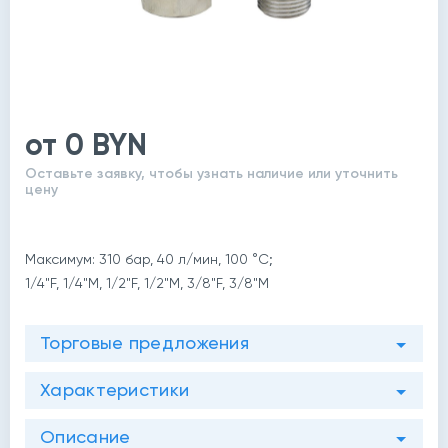
от 0 BYN
Оставьте заявку, чтобы узнать наличие или уточнить
цену
Максимум: 310 бар, 40 л/мин, 100 °C;
1/4"F, 1/4"M, 1/2"F, 1/2"M, 3/8"F, 3/8"M
Торговые предложения
Характеристики
Описание