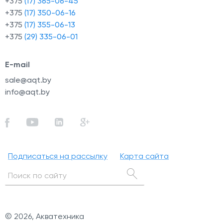
+375
(17) 365-06-45
+375
(17) 350-06-16
+375
(17) 355-06-13
+375
(29) 335-06-01
E-mail
sale@aqt.by
info@aqt.by
Подписаться на рассылку
Карта сайта
© 2026, Акватехника