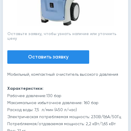
Оставьте заявку, чтобы узнать наличие или уточнить
цену
Оставить заявку
Мобильный, компактный очиститель высокого давления
Характеристики:
Рабочее давление:130 бар
Максимальное избыточное давление: 160 бар
Расход воды: 7,5 л/мин (450 л/час)
Электрическая потребляемая мощность: 230В/9,6А/50Гц
Потребляемая/отдаваемая мощность: 2,2 кВт/1,65 кВт
Вес: 21 кг