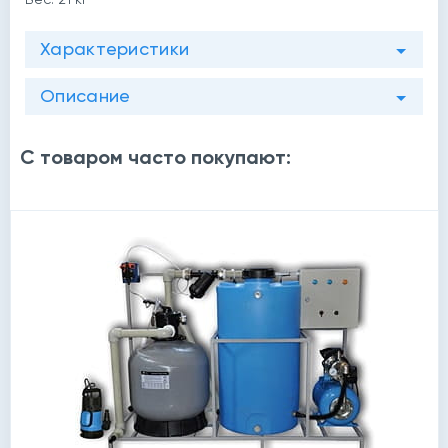
Характеристики
й
Описание
С товаром часто покупают: