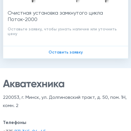
Очистная установка замкнутого цикла
Поток-2000
Оставьте заявку, чтобы узнать наличие или уточнить
цену
Оставить заявку
220053
,
г. Минск, ул. Долгиновский тракт, д. 50, пом. 1Н,
комн. 2
Телефоны