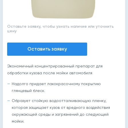
Оставьте заявку, чтобы узнать наличие или уточнить
цену
Оставить заявку
Экономичный концентрированный препарат для
обработки кузова после мойки автомобиля
Надолго придает лакокрасочному покрытию
глянцевый блеск.
Образует стойкую водоотталкивающую пленку,
которая защищает кузов от вредного воздействия
окружающей среды и загрязнений до следующей
мойки.