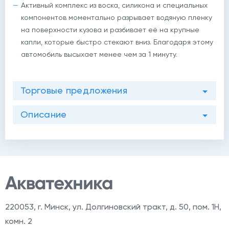
Активный комплекс из воска, силикона и специальных
компонентов моментально разрывает водяную пленку
на поверхности кузова и разбивает её на крупные
капли, которые быстро стекают вниз. Благодаря этому
автомобиль высыхает менее чем за 1 минуту.
Торговые предложения
й
Описание
220053
,
г. Минск, ул. Долгиновский тракт, д. 50, пом. 1Н,
комн. 2