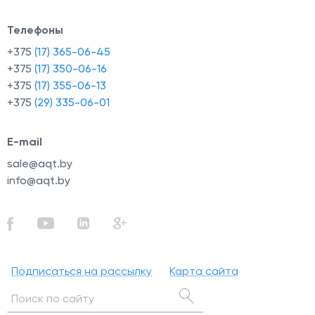
Телефоны
+375
(17) 365-06-45
+375
(17) 350-06-16
+375
(17) 355-06-13
+375
(29) 335-06-01
E-mail
sale@aqt.by
info@aqt.by
Подписаться на рассылку
Карта сайта