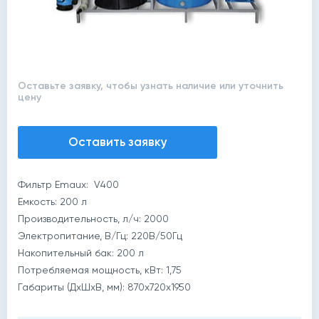
Оставьте заявку, чтобы узнать наличие или уточнить
цену
Оставить заявку
Фильтр Emaux: V400
Емкость: 200 л
Производительность, л/ч: 2000
Электропитание, В/Гц: 220В/50Гц
Накопительный бак: 200 л
Потребляемая мощность, кВт: 1,75
й
Габариты (ДхШхВ, мм): 870x720x1950