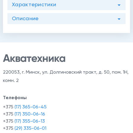
Характеристики
Описание
220053
,
г. Минск, ул. Долгиновский тракт, д. 50, пом. 1Н,
комн. 2
Телефоны
+375
(17) 365-06-45
+375
(17) 350-06-16
+375
(17) 355-06-13
+375
(29) 335-06-01