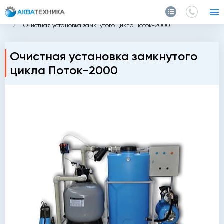
Главная
Каталог
Очистные сооружения для автомойки
Очистная установка замкнутого цикла Поток-2000
Очистная установка замкнутого
цикла Поток-2000