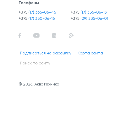
Телефоны
+375
(17) 365-06-45
+375
(17) 355-06-13
+375
(17) 350-06-16
+375
(29) 335-06-01
Подписаться на рассылку
Карта сайта
© 2026, Акватехника