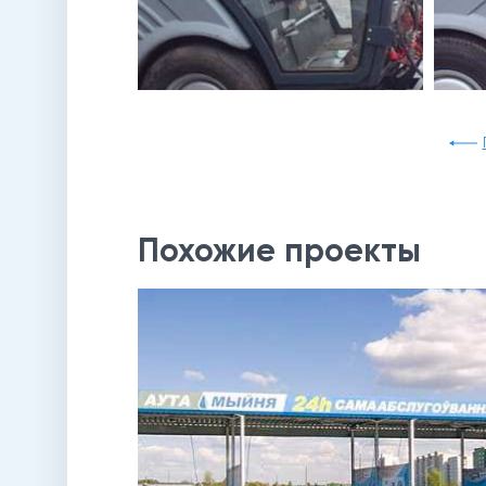
Похожие проекты