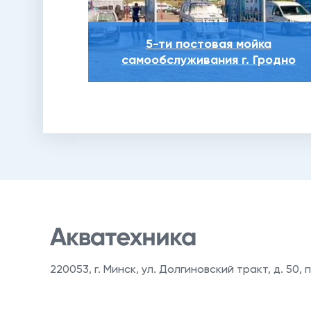
5-ти постовая мойка
самообслуживания г. Гродно
220053
,
г. Минск, ул. Долгиновский тракт, д. 50, п