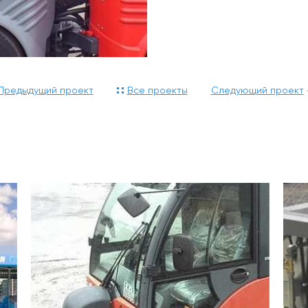
Предыдущий проект
Все проекты
Следующий проект