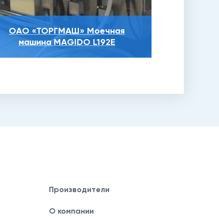
ОАО «ТОРГМАШ» Моечная
машина MAGIDO L192E
Производители
О компании