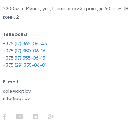
220053
,
г. Минск, ул. Долгиновский тракт, д. 50, пом. 1Н,
комн. 2
Телефоны
+375
(17) 365-06-45
+375
(17) 350-06-16
+375
(17) 355-06-13
+375
(29) 335-06-01
E-mail
sale@aqt.by
info@aqt.by