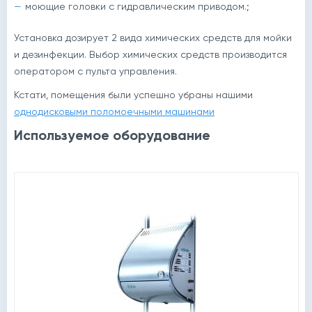
моющие головки с гидравлическим приводом.;
Установка дозирует 2 вида химических средств для мойки
и дезинфекции. Выбор химических средств производится
оператором с пульта управления.
Кстати, помещения были успешно убраны нашими
однодисковыми поломоечными машинами
Используемое оборудование