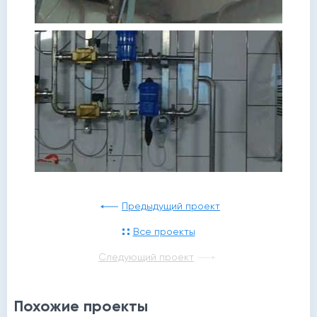
Предыдущий проект
Все проекты
Следующий проект
Похожие проекты