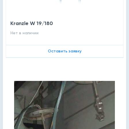
Kranzle W 19/180
Нет в наличии
Оставить заявку