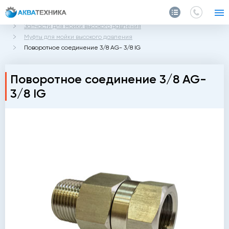
Главная
Каталог
Запчасти и аксессуары
Запчасти для мойки высокого давления
Муфты для мойки высокого давления
Поворотное соединение 3/8 AG- 3/8 IG
Поворотное соединение 3/8 AG-
3/8 IG