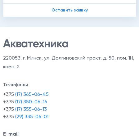
Оставить заявку
220053
,
г. Минск, ул. Долгиновский тракт, д. 50, пом. 1Н,
комн. 2
Телефоны
+375
(17) 365-06-45
+375
(17) 350-06-16
+375
(17) 355-06-13
+375
(29) 335-06-01
E-mail