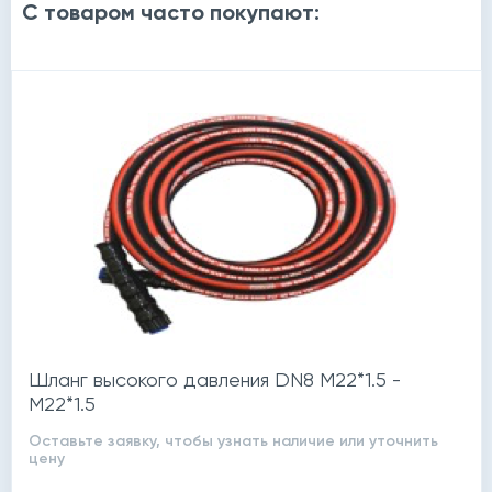
С товаром часто покупают:
Шланг высокого давления DN8 M22*1.5 -
M22*1.5
Оставьте заявку, чтобы узнать наличие или уточнить
цену