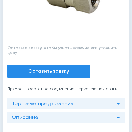
Оставьте заявку, чтобы узнать наличие или уточнить
цену
Оставить заявку
Прямое поворотное соединение Нержавеющая сталь
Торговые предложения
Описание