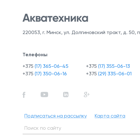
220053
,
г. Минск, ул. Долгиновский тракт, д. 50, п
Телефоны
+375
(17) 365-06-45
+375
(17) 355-06-13
+375
(17) 350-06-16
+375
(29) 335-06-01
Подписаться на рассылку
Карта сайта