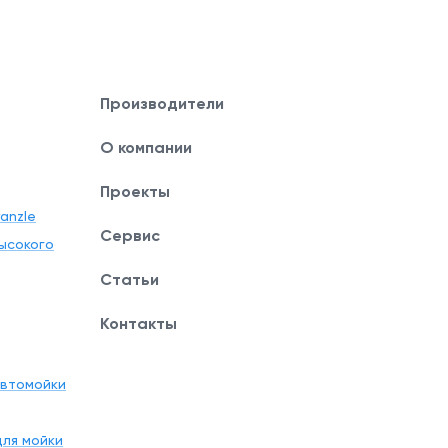
Производители
О компании
Проекты
anzle
Сервис
ысокого
Статьи
Контакты
автомойки
ля мойки