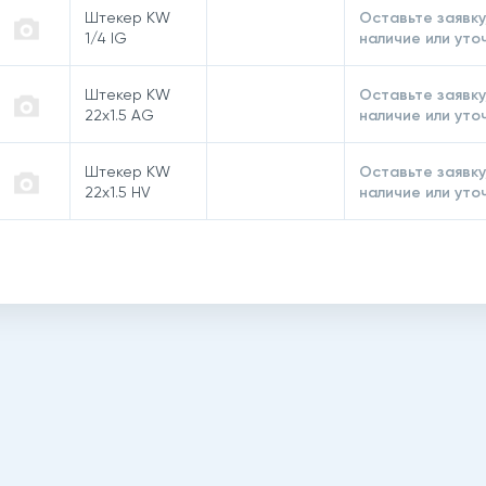
Штекер KW
Оставьте заявку
1/4 IG
наличие или уто
Штекер KW
Оставьте заявку
22x1.5 AG
наличие или уто
Штекер KW
Оставьте заявку
22x1.5 HV
наличие или уто