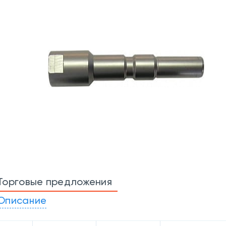
Торговые предложения
Описание