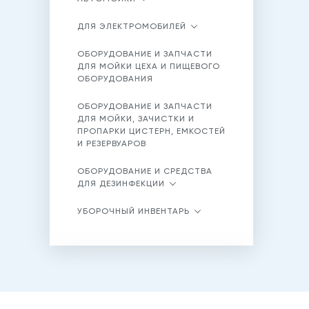
ДЛЯ ЭЛЕКТРОМОБИЛЕЙ
ОБОРУДОВАНИЕ И ЗАПЧАСТИ
ДЛЯ МОЙКИ ЦЕХА И ПИЩЕВОГО
ОБОРУДОВАНИЯ
ОБОРУДОВАНИЕ И ЗАПЧАСТИ
ДЛЯ МОЙКИ, ЗАЧИСТКИ И
ПРОПАРКИ ЦИСТЕРН, ЕМКОСТЕЙ
И РЕЗЕРВУАРОВ
ОБОРУДОВАНИЕ И СРЕДСТВА
ДЛЯ ДЕЗИНФЕКЦИИ
УБОРОЧНЫЙ ИНВЕНТАРЬ