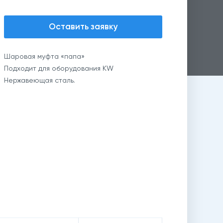
Оставить заявку
Шаровая муфта «папа»
Подходит для оборудования KW
Нержавеющая сталь.