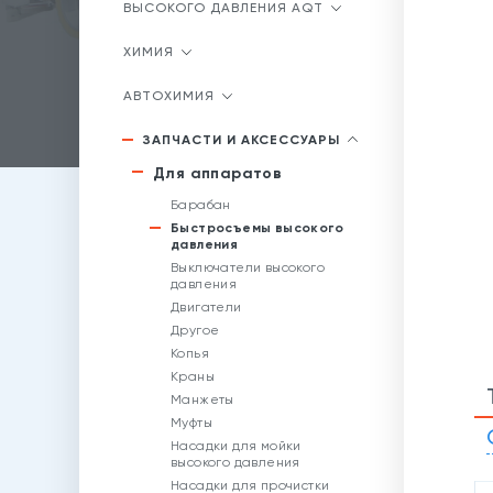
ВЫСОКОГО ДАВЛЕНИЯ AQT
ХИМИЯ
АВТОХИМИЯ
ЗАПЧАСТИ И АКСЕССУАРЫ
Для аппаратов
Барабан
Быстросъемы высокого
давления
Выключатели высокого
давления
Двигатели
Другое
Копья
Краны
Манжеты
Муфты
Насадки для мойки
высокого давления
Насадки для прочистки