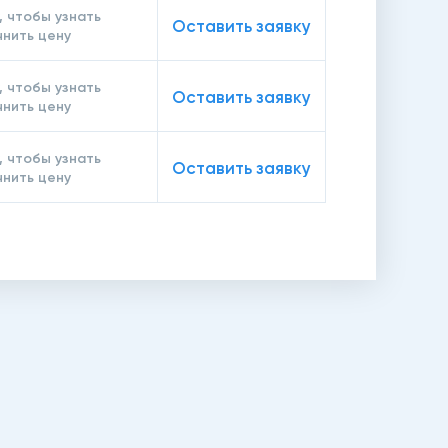
, чтобы узнать
Оставить заявку
чнить цену
, чтобы узнать
Оставить заявку
чнить цену
, чтобы узнать
Оставить заявку
чнить цену