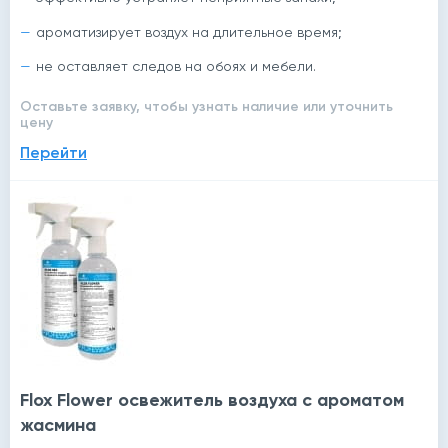
ароматизирует воздух на длительное время;
не оставляет следов на обоях и мебели.
Оставьте заявку, чтобы узнать наличие или уточнить
цену
Перейти
Flox Flower освежитель воздуха с ароматом
жасмина