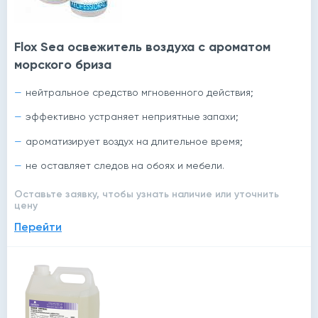
Flox Sea освежитель воздуха с ароматом
морского бриза
нейтральное средство мгновенного действия;
эффективно устраняет неприятные запахи;
ароматизирует воздух на длительное время;
не оставляет следов на обоях и мебели.
Оставьте заявку, чтобы узнать наличие или уточнить
цену
Перейти