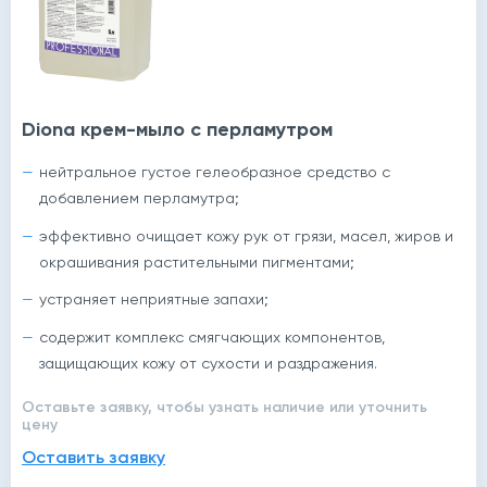
Diona крем-мыло с перламутром
нейтральное густое гелеобразное средство с
добавлением перламутра;
эффективно очищает кожу рук от грязи, масел, жиров и
окрашивания растительными пигментами;
устраняет неприятные запахи;
содержит комплекс смягчающих компонентов,
защищающих кожу от сухости и раздражения.
Оставьте заявку, чтобы узнать наличие или уточнить
цену
Оставить заявку