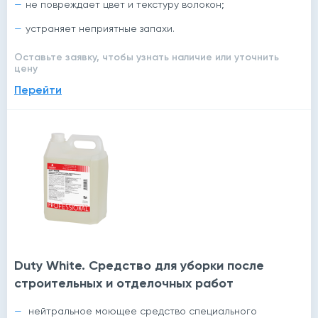
не повреждает цвет и текстуру волокон;
устраняет неприятные запахи.
Оставьте заявку, чтобы узнать наличие или уточнить
цену
Перейти
й
Duty White. Средство для уборки после
строительных и отделочных работ
нейтральное моющее средство специального