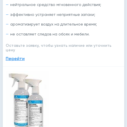
нейтральное средство мгновенного действия;
эффективно устраняет неприятные запахи;
ароматизирует воздух на длительное время;
не оставляет следов на обоях и мебели.
Оставьте заявку, чтобы узнать наличие или уточнить
цену
Перейти