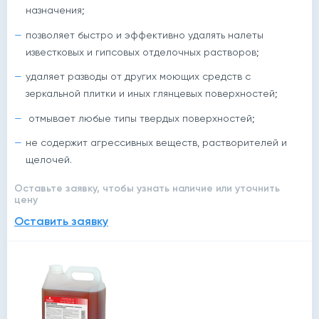
назначения;
позволяет быстро и эффективно удалять налеты
известковых и гипсовых отделочных растворов;
удаляет разводы от других моющих средств с
зеркальной плитки и иных глянцевых поверхностей;
отмывает любые типы твердых поверхностей;
не содержит агрессивных веществ, растворителей и
щелочей.
Оставьте заявку, чтобы узнать наличие или уточнить
цену
Оставить заявку