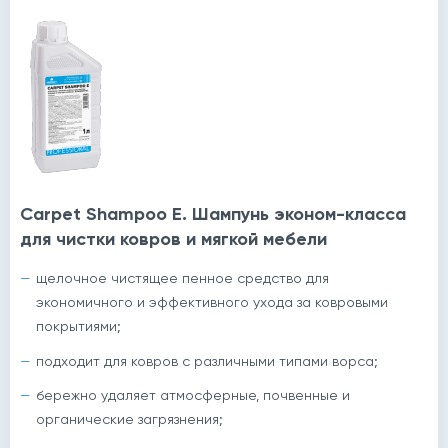
Carpet Shampoo E. Шампунь эконом-класса
для чистки ковров и мягкой мебели
щелочное чистящее пенное средство для
экономичного и эффективного ухода за ковровыми
покрытиями;
подходит для ковров с различными типами ворса;
бережно удаляет атмосферные, почвенные и
органические загрязнения;