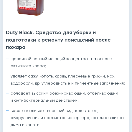
Duty Black. Средство для уборки и
подготовки к ремонту помещений после
пожара
щелочной пенный моющий концентрат на основе
активного хлора;
удаляет сажу, копоть, кровь, плесневые грибки, мох,
водоросли, др. углеродистые и пигментные загрязнения;
обладает высоким обезжиривающим, отбеливающим
и антибактериальным действием;
восстанавливает внешний вид полов, стен,
оборудования и предметов интерьера, потемневших от
дыма и копоти.