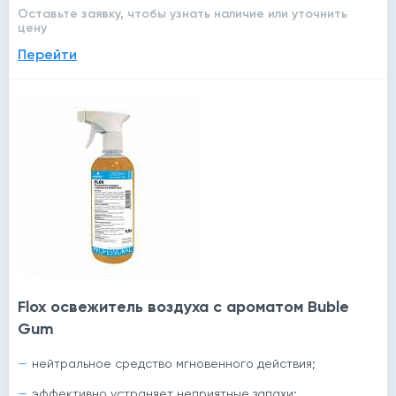
Оставьте заявку, чтобы узнать наличие или уточнить
цену
Перейти
Flox освежитель воздуха с ароматом Buble
Gum
нейтральное средство мгновенного действия;
эффективно устраняет неприятные запахи;