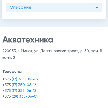
Описание
й
220053
,
г. Минск, ул. Долгиновский тракт, д. 50, пом. 1Н,
комн. 2
Телефоны
+375
(17) 365-06-45
+375
(17) 350-06-16
+375
(17) 355-06-13
+375
(29) 335-06-01