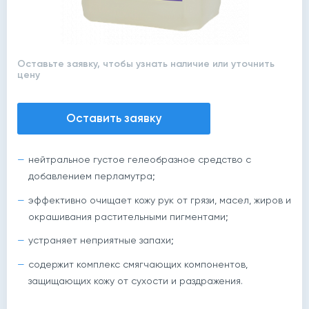
Оставьте заявку, чтобы узнать наличие или уточнить
цену
Оставить заявку
нейтральное густое гелеобразное средство с
добавлением перламутра;
эффективно очищает кожу рук от грязи, масел, жиров и
окрашивания растительными пигментами;
устраняет неприятные запахи;
содержит комплекс смягчающих компонентов,
защищающих кожу от сухости и раздражения.