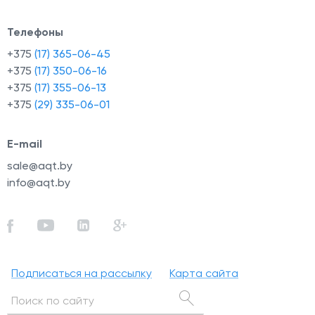
Телефоны
+375
(17) 365-06-45
+375
(17) 350-06-16
+375
(17) 355-06-13
+375
(29) 335-06-01
E-mail
sale@aqt.by
info@aqt.by
Подписаться на рассылку
Карта сайта