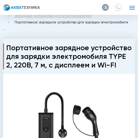
Главная
Каталог
Для электромобилей
Зарядные устройства для электромобилей
Портативное зарядное устройство для зарядки электромобиля
...
Портативное зарядное устройство
для зарядки электромобиля TYPE
2, 220В, 7 м, с дисплеем и Wi-FI