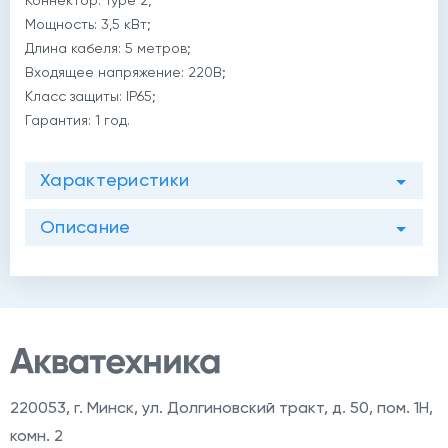
Коннектор: Type 2;
й
Мощность: 3,5 кВт;
Длина кабеля: 5 метров;
Входящее напряжение: 220В;
Класс защиты: IP65;
Гарантия: 1 год.
Характеристики
Описание
й
220053
,
г. Минск, ул. Долгиновский тракт, д. 50, пом. 1Н,
комн. 2