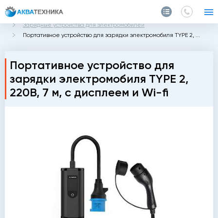
Главная
Каталог
Для электромобилей
Зарядные устройства для электромобилей
Портативное устройство для зарядки электромобиля TYPE 2, ...
Портативное устройство для
зарядки электромобиля TYPE 2,
220В, 7 м, с дисплеем и Wi-fi