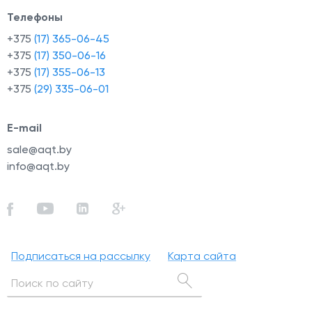
Телефоны
+375
(17) 365-06-45
+375
(17) 350-06-16
+375
(17) 355-06-13
+375
(29) 335-06-01
E-mail
sale@aqt.by
info@aqt.by
Подписаться на рассылку
Карта сайта