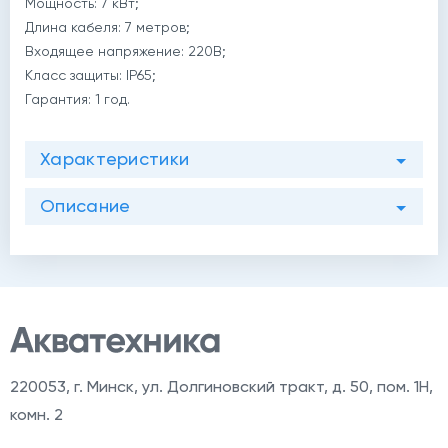
Мощность: 7 кВт;
й
Длина кабеля: 7 метров;
Входящее напряжение: 220В;
Класс защиты: IP65;
Гарантия: 1 год.
Характеристики
Описание
й
220053
,
г. Минск, ул. Долгиновский тракт, д. 50, пом. 1Н,
комн. 2