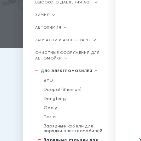
ВЫСОКОГО ДАВЛЕНИЯ AQT
ХИМИЯ
АВТОХИМИЯ
ЗАПЧАСТИ И АКСЕССУАРЫ
ОЧИСТНЫЕ СООРУЖЕНИЯ ДЛЯ
АВТОМОЙКИ
ДЛЯ ЭЛЕКТРОМОБИЛЕЙ
BYD
Deepal (Shenlan)
Dongfeng
Geely
Tesla
Зарядные кабели для
зарядки электромобилей
Зарядные станции для