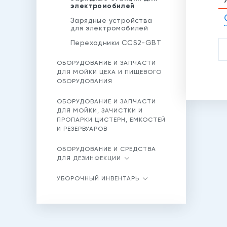
электромобилей
Зарядные устройства
для электромобилей
Переходники CCS2-GBT
ОБОРУДОВАНИЕ И ЗАПЧАСТИ
ДЛЯ МОЙКИ ЦЕХА И ПИЩЕВОГО
ОБОРУДОВАНИЯ
ОБОРУДОВАНИЕ И ЗАПЧАСТИ
ДЛЯ МОЙКИ, ЗАЧИСТКИ И
ПРОПАРКИ ЦИСТЕРН, ЕМКОСТЕЙ
И РЕЗЕРВУАРОВ
ОБОРУДОВАНИЕ И СРЕДСТВА
ДЛЯ ДЕЗИНФЕКЦИИ
УБОРОЧНЫЙ ИНВЕНТАРЬ