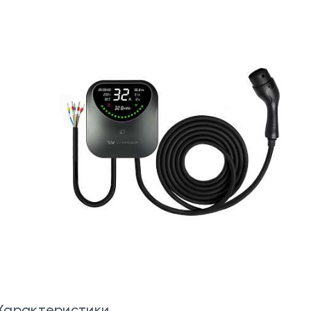
Характеристики