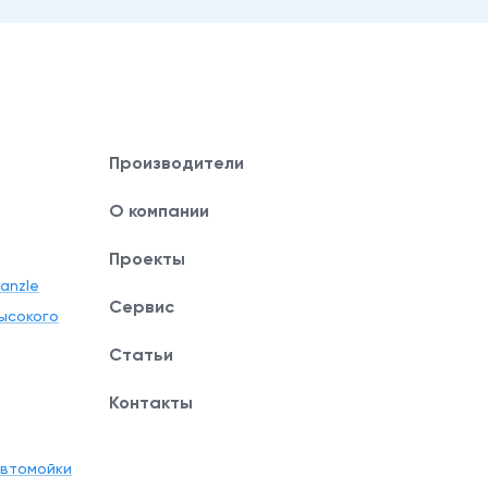
Производители
О компании
Проекты
anzle
Сервис
ысокого
Статьи
Контакты
автомойки