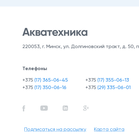
220053
,
г. Минск, ул. Долгиновский тракт, д. 50, п
Телефоны
+375
(17) 365-06-45
+375
(17) 355-06-13
+375
(17) 350-06-16
+375
(29) 335-06-01
Подписаться на рассылку
Карта сайта