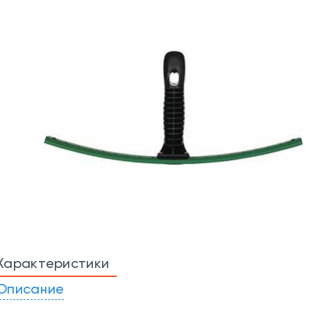
Характеристики
Описание