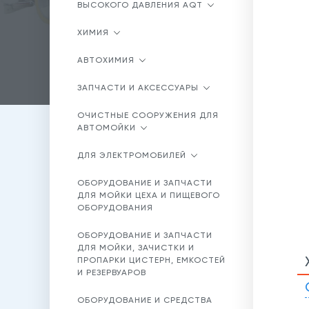
ВЫСОКОГО ДАВЛЕНИЯ AQT
ХИМИЯ
АВТОХИМИЯ
ЗАПЧАСТИ И АКСЕССУАРЫ
ОЧИСТНЫЕ СООРУЖЕНИЯ ДЛЯ
АВТОМОЙКИ
ДЛЯ ЭЛЕКТРОМОБИЛЕЙ
ОБОРУДОВАНИЕ И ЗАПЧАСТИ
ДЛЯ МОЙКИ ЦЕХА И ПИЩЕВОГО
ОБОРУДОВАНИЯ
ОБОРУДОВАНИЕ И ЗАПЧАСТИ
ДЛЯ МОЙКИ, ЗАЧИСТКИ И
ПРОПАРКИ ЦИСТЕРН, ЕМКОСТЕЙ
И РЕЗЕРВУАРОВ
ОБОРУДОВАНИЕ И СРЕДСТВА