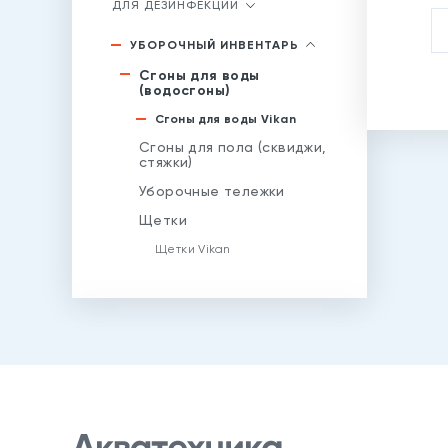
ДЛЯ ДЕЗИНФЕКЦИИ
УБОРОЧНЫЙ ИНВЕНТАРЬ
Сгоны для воды
(водосгоны)
Сгоны для воды Vikan
Сгоны для пола (сквиджи,
стяжки)
Уборочные тележки
Щетки
Щетки Vikan