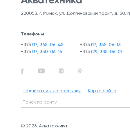
220053
,
г. Минск, ул. Долгиновский тракт, д. 50, п
Телефоны
+375
(17) 365-06-45
+375
(17) 355-06-13
+375
(17) 350-06-16
+375
(29) 335-06-01
Подписаться на рассылку
Карта сайта
© 2026, Акватехника