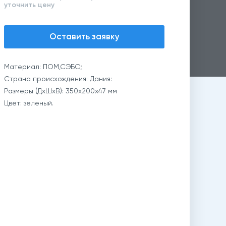
уточнить цену
Оставить заявку
Материал: ПОМ,СЭБС;
Страна происхождения: Дания:
Размеры (ДхШхВ): 350х200х47 мм
Цвет: зеленый.