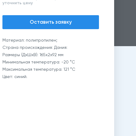
уточнить цену
Оставить заявку
Материал: полипропилен;
Страна происхождения: Дания:
Размеры (ДхШхВ): 165х2х92 мм
Минимальная температура: -20 °C
Максимальная температура: 121 °C
Цвет: синий.