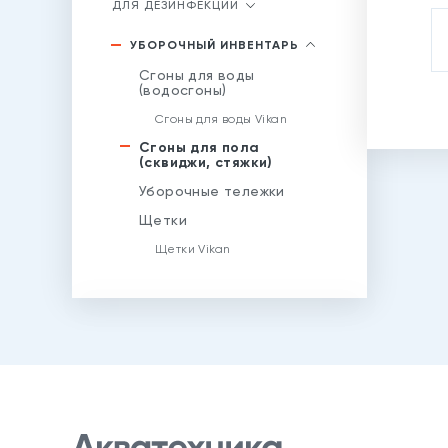
ДЛЯ ДЕЗИНФЕКЦИИ
УБОРОЧНЫЙ ИНВЕНТАРЬ
Сгоны для воды
(водосгоны)
Сгоны для воды Vikan
Сгоны для пола
(сквиджи, стяжки)
Уборочные тележки
Щетки
Щетки Vikan