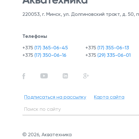
220053
,
г. Минск, ул. Долгиновский тракт, д. 50, п
Телефоны
+375
(17) 365-06-45
+375
(17) 355-06-13
+375
(17) 350-06-16
+375
(29) 335-06-01
Подписаться на рассылку
Карта сайта
© 2026, Акватехника