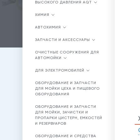
ВЫСОКОГО ДАВЛЕНИЯ AQT
ХИМИЯ
АВТОХИМИЯ
ЗАПЧАСТИ И АКСЕССУАРЫ
ОЧИСТНЫЕ СООРУЖЕНИЯ ДЛЯ
АВТОМОЙКИ
ДЛЯ ЭЛЕКТРОМОБИЛЕЙ
ОБОРУДОВАНИЕ И ЗАПЧАСТИ
ДЛЯ МОЙКИ ЦЕХА И ПИЩЕВОГО
ОБОРУДОВАНИЯ
ОБОРУДОВАНИЕ И ЗАПЧАСТИ
ДЛЯ МОЙКИ, ЗАЧИСТКИ И
ПРОПАРКИ ЦИСТЕРН, ЕМКОСТЕЙ
И РЕЗЕРВУАРОВ
ОБОРУДОВАНИЕ И СРЕДСТВА