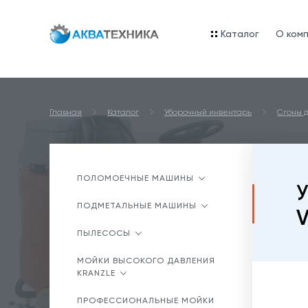
Каталог
O ком
Главная
Каталог
Уборочный инвентарь
Сгоны д
ПОЛОМОЕЧНЫЕ МАШИНЫ
У
ПОДМЕТАЛЬНЫЕ МАШИНЫ
V
ПЫЛЕСОСЫ
МОЙКИ ВЫСОКОГО ДАВЛЕНИЯ
KRANZLE
ПРОФЕССИОНАЛЬНЫЕ МОЙКИ