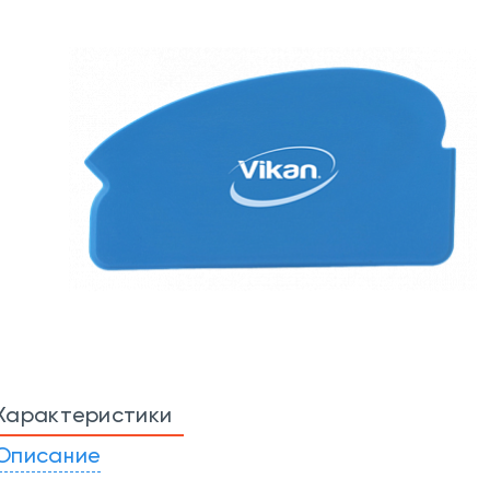
Характеристики
Описание