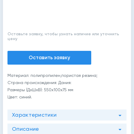
Оставьте заявку, чтобы узнать наличие или уточнить
цену
Оставить заявку
й
Материал: полипропилен,пористая резина;
Страна происхождения: Дания:
Размеры (ДхШхВ): 550х100х75 мм
Цвет: синий.
Характеристики
Описание