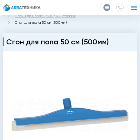
Главная
Каталог
Уборочный инвентарь
Сгоны для пола (сквиджи, стяжки)
Сгон для пола 50 см (500мм)
Сгон для пола 50 см (500мм)