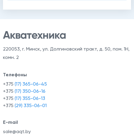
220053
,
г. Минск, ул. Долгиновский тракт, д. 50, пом. 1Н,
комн. 2
Телефоны
+375
(17) 365-06-45
+375
(17) 350-06-16
+375
(17) 355-06-13
+375
(29) 335-06-01
E-mail
sale@aqt.by