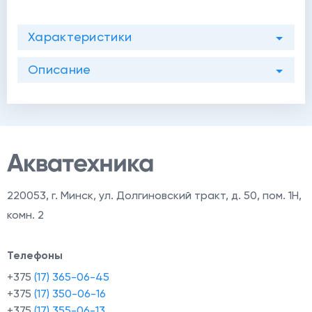
Характеристики
Описание
220053
,
г. Минск, ул. Долгиновский тракт, д. 50, пом. 1Н,
комн. 2
й
Телефоны
+375
(17) 365-06-45
+375
(17) 350-06-16
+375
(17) 355-06-13