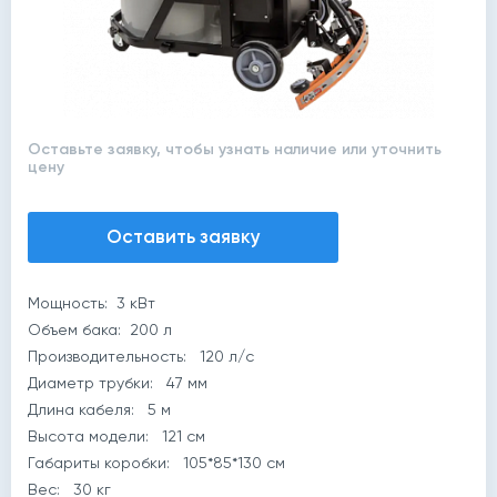
Оставьте заявку, чтобы узнать наличие или уточнить
цену
Оставить заявку
Мощность: 3 кВт
Объем бака: 200 л
Производительность: 120 л/с
Диаметр трубки: 47 мм
Длина кабеля: 5 м
Высота модели: 121 см
Габариты коробки: 105*85*130 см
Вес: 30 кг