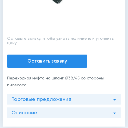
Оставьте заявку, чтобы узнать наличие или уточнить
цену
Оставить заявку
Переходная муфта на шланг Ø38/45 со стороны
пылесоса
Торговые предложения
Описание