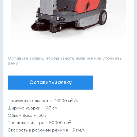
Оставьте заявку, чтобы узнать наличие или уточнить
цену
Оставить заявку
2
Производительность - 13200 м
/ч
Ширина уборки - 147 cм
Объем бака - 130 л
2
Площадь фильтра - 50000 cм
Скорость в рабочем режиме - 9 км/ч