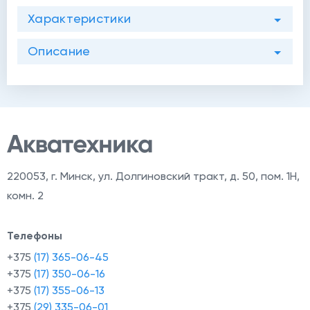
Характеристики
Описание
й
220053
,
г. Минск, ул. Долгиновский тракт, д. 50, пом. 1Н,
комн. 2
Телефоны
+375
(17) 365-06-45
+375
(17) 350-06-16
+375
(17) 355-06-13
+375
(29) 335-06-01