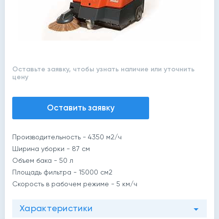
Оставьте заявку, чтобы узнать наличие или уточнить
цену
Оставить заявку
Производительность - 4350 м2/ч
Ширина уборки - 87 cм
Объем бака - 50 л
Площадь фильтра - 15000 см2
Скорость в рабочем режиме - 5 км/ч
Характеристики