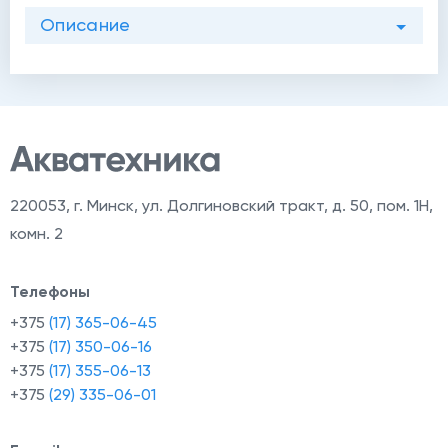
Описание
220053
,
г. Минск, ул. Долгиновский тракт, д. 50, пом. 1Н,
комн. 2
й
Телефоны
+375
(17) 365-06-45
+375
(17) 350-06-16
+375
(17) 355-06-13
+375
(29) 335-06-01