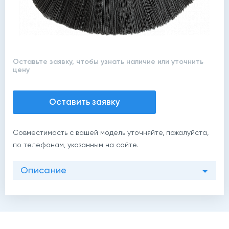
Оставьте заявку, чтобы узнать наличие или уточнить
цену
Оставить заявку
Совместимость с вашей модель уточняйте, пожалуйста,
по телефонам, указанным на сайте.
Описание