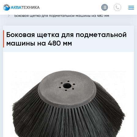
Главная
Каталог
Подметальные машины
Боковая щетка для подметальной машины на 480 мм
Боковая щетка для подметальной
машины на 480 мм