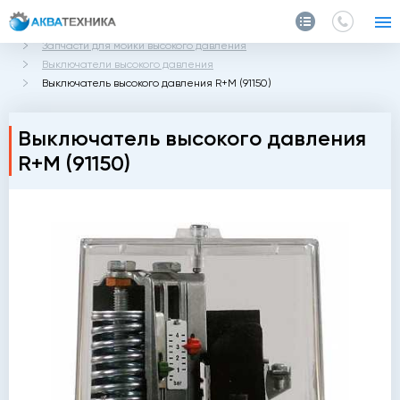
Главная
Каталог
Запчасти и аксессуары
Запчасти для мойки высокого давления
Выключатели высокого давления
Выключатель высокого давления R+M (91150)
Выключатель высокого давления
R+M (91150)