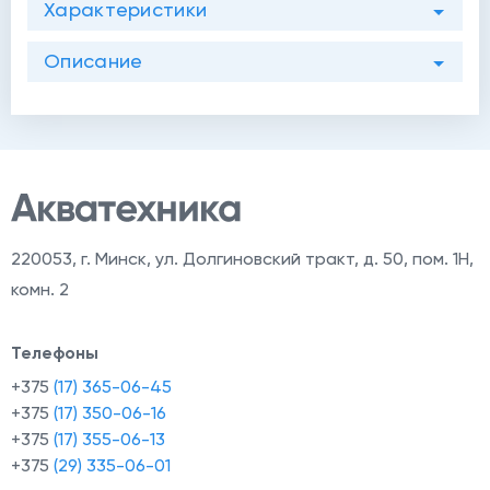
Характеристики
Описание
220053
,
г. Минск, ул. Долгиновский тракт, д. 50, пом. 1Н,
комн. 2
Телефоны
+375
(17) 365-06-45
+375
(17) 350-06-16
+375
(17) 355-06-13
+375
(29) 335-06-01