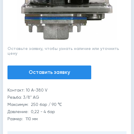
Оставьте заявку, чтобы узнать наличие или уточнить
цену
Оставить заявку
Контакт: 10 A-380 V
Резьба: 3/8" AG
Максимум: 250 бар / 90 ℃
Давление: 0,22 - 4 бар
Размер: 110 мм